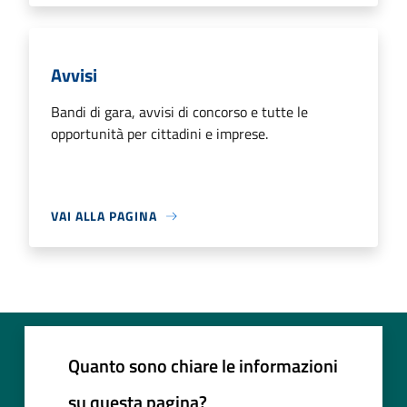
Avvisi
Bandi di gara, avvisi di concorso e tutte le
opportunità per cittadini e imprese.
VAI ALLA PAGINA
Quanto sono chiare le informazioni
su questa pagina?