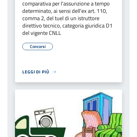
comparativa per l'assunzione a tempo
determinato, ai sensi dell'ex art. 110,
comma 2, del tuel di un istruttore
direttivo tecnico, categoria giuridica D1
del vigente CNLL
Concorsi
LEGGI DI PIÙ