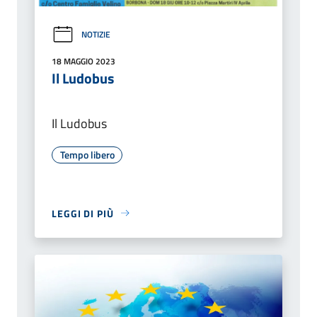
NOTIZIE
18 MAGGIO 2023
Il Ludobus
Il Ludobus
Tempo libero
LEGGI DI PIÙ