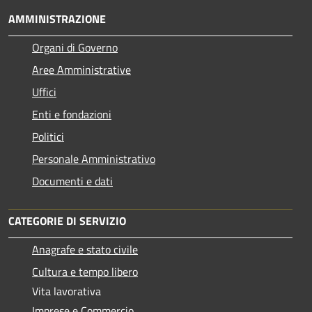
AMMINISTRAZIONE
Organi di Governo
Aree Amministrative
Uffici
Enti e fondazioni
Politici
Personale Amministrativo
Documenti e dati
CATEGORIE DI SERVIZIO
Anagrafe e stato civile
Cultura e tempo libero
Vita lavorativa
Imprese e Commercio