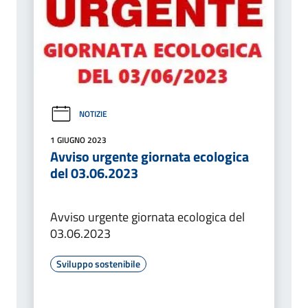
NOTIZIE
1 GIUGNO 2023
Avviso urgente giornata ecologica
del 03.06.2023
Avviso urgente giornata ecologica del
03.06.2023
Sviluppo sostenibile