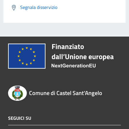
Segnala disservizio
Comune di Castel Sant'Angelo
SEGUICI SU