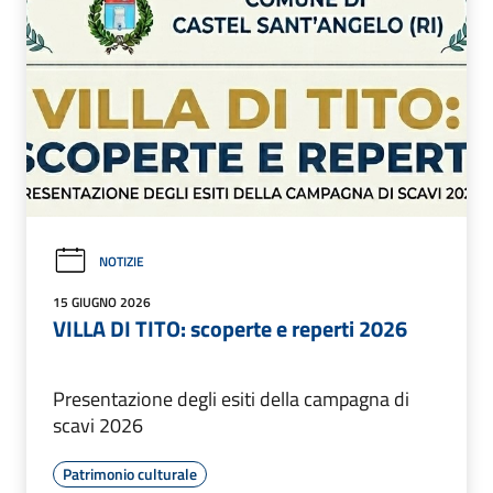
NOTIZIE
15 GIUGNO 2026
VILLA DI TITO: scoperte e reperti 2026
Presentazione degli esiti della campagna di
scavi 2026
Patrimonio culturale