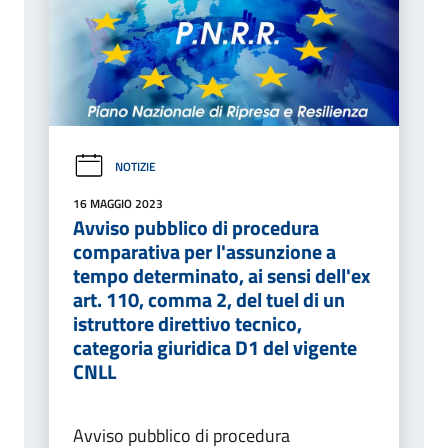
NOTIZIE
16 MAGGIO 2023
Avviso pubblico di procedura
comparativa per l'assunzione a
tempo determinato, ai sensi dell'ex
art. 110, comma 2, del tuel di un
istruttore direttivo tecnico,
categoria giuridica D1 del vigente
CNLL
Avviso pubblico di procedura