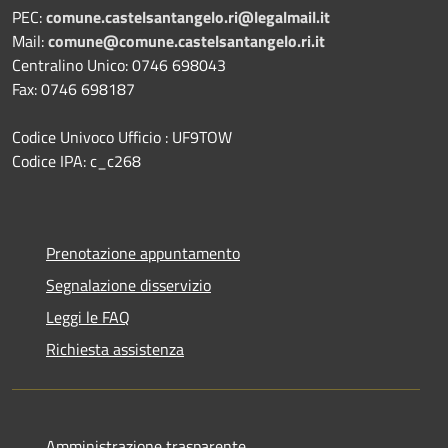
PEC:
comune.castelsantangelo.ri@legalmail.it
Mail:
comune@comune.castelsantangelo.ri.it
Centralino Unico: 0746 698043
Fax: 0746 698187
Codice Univoco Ufficio : UF9TOW
Codice IPA: c_c268
Prenotazione appuntamento
Segnalazione disservizio
Leggi le FAQ
Richiesta assistenza
Amministrazione trasparente