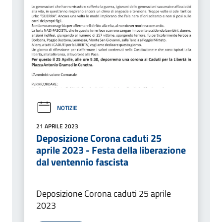
NOTIZIE
21 APRILE 2023
Deposizione Corona caduti 25
aprile 2023 - Festa della liberazione
dal ventennio fascista
Deposizione Corona caduti 25 aprile
2023