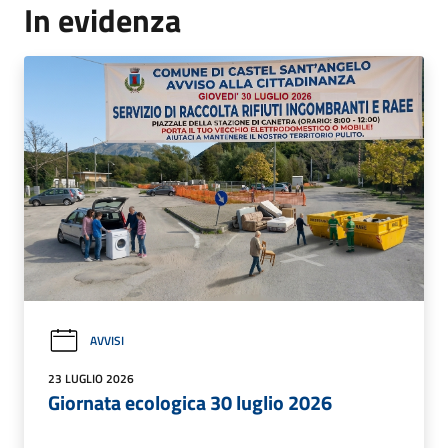
In evidenza
AVVISI
23 LUGLIO 2026
Giornata ecologica 30 luglio 2026