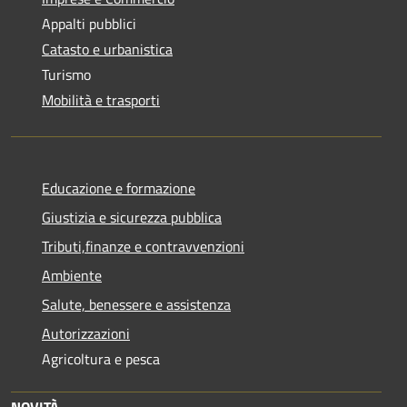
Appalti pubblici
Catasto e urbanistica
Turismo
Mobilità e trasporti
Educazione e formazione
Giustizia e sicurezza pubblica
Tributi,finanze e contravvenzioni
Ambiente
Salute, benessere e assistenza
Autorizzazioni
Agricoltura e pesca