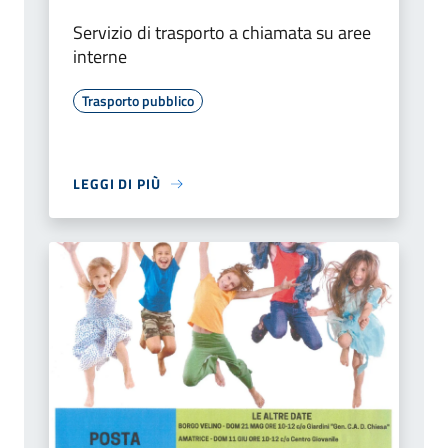
Servizio di trasporto a chiamata su aree
interne
Trasporto pubblico
LEGGI DI PIÙ