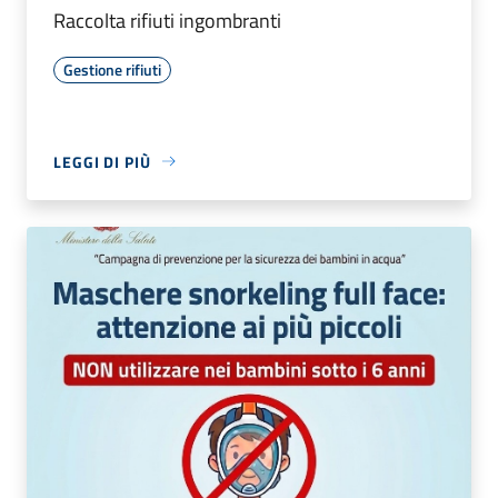
Raccolta rifiuti ingombranti
Gestione rifiuti
LEGGI DI PIÙ