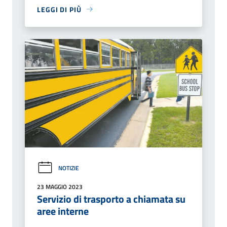
LEGGI DI PIÙ
NOTIZIE
23 MAGGIO 2023
Servizio di trasporto a chiamata su
aree interne