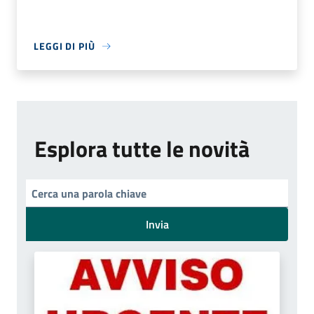
LEGGI DI PIÙ
Esplora tutte le novità
Invia