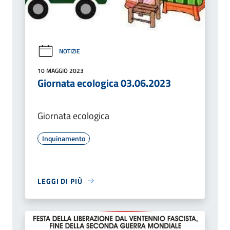
NOTIZIE
10 MAGGIO 2023
Giornata ecologica 03.06.2023
Giornata ecologica
Inquinamento
LEGGI DI PIÙ