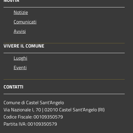
NOVITÀ
Notizie
Comunicati
Avvisi
VIVERE IL COMUNE
Luoghi
Eventi
CONTATTI
Comune di Castel Sant'Angelo
Via Nazionale I, 70 | 02010 Castel Sant'Angelo (RI)
Codice Fiscale: 00109350579
Partita IVA: 00109350579