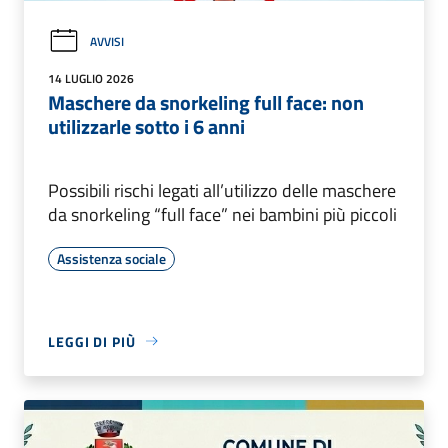
AVVISI
14 LUGLIO 2026
Maschere da snorkeling full face: non
utilizzarle sotto i 6 anni
Possibili rischi legati all’utilizzo delle maschere
da snorkeling “full face” nei bambini più piccoli
Assistenza sociale
LEGGI DI PIÙ