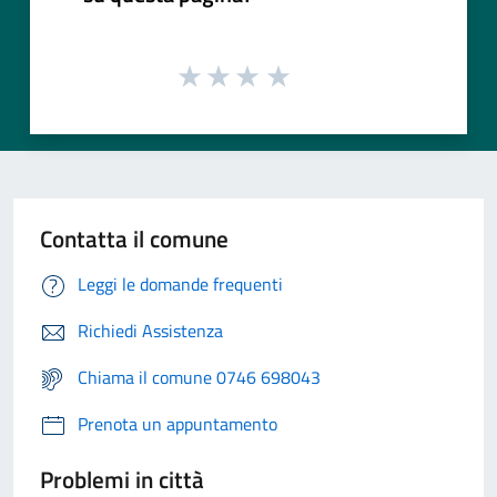
Contatta il comune
Leggi le domande frequenti
Richiedi Assistenza
Chiama il comune 0746 698043
Prenota un appuntamento
Problemi in città