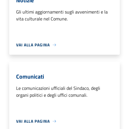
Notizie
Gli ultimi aggiornamenti sugli avvenimenti e la
vita culturale nel Comune.
VAI ALLA PAGINA
Comunicati
Le comunicazioni ufficiali del Sindaco, degli
organi politici e degli uffici comunali.
VAI ALLA PAGINA