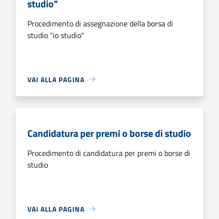
studio"
Procedimento di assegnazione della borsa di
studio "io studio"
VAI ALLA PAGINA
Candidatura per premi o borse di studio
Procedimento di candidatura per premi o borse di
studio
VAI ALLA PAGINA