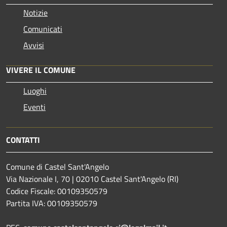
Notizie
Comunicati
Avvisi
VIVERE IL COMUNE
Luoghi
Eventi
CONTATTI
Comune di Castel Sant'Angelo
Via Nazionale I, 70 | 02010 Castel Sant'Angelo (RI)
Codice Fiscale: 00109350579
Partita IVA: 00109350579