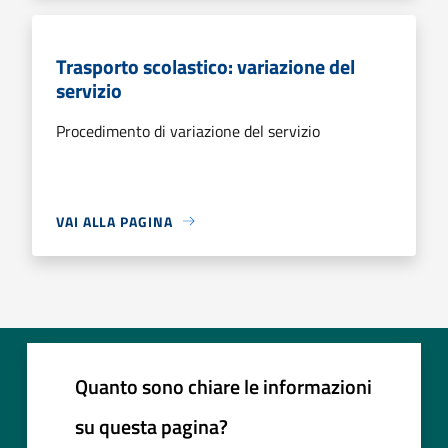
Trasporto scolastico: variazione del
servizio
Procedimento di variazione del servizio
VAI ALLA PAGINA
Quanto sono chiare le informazioni
su questa pagina?