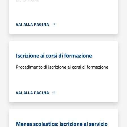
VAI ALLA PAGINA
Iscrizione ai corsi di formazione
Procedimento di iscrizione ai corsi di formazione
VAI ALLA PAGINA
Mensa scolastica: iscrizione al servizio