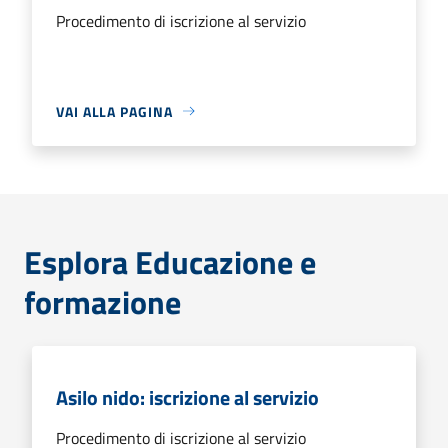
Procedimento di iscrizione al servizio
VAI ALLA PAGINA
Esplora Educazione e
formazione
Asilo nido: iscrizione al servizio
Procedimento di iscrizione al servizio