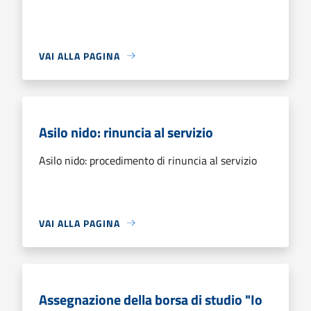
VAI ALLA PAGINA
Asilo nido: rinuncia al servizio
Asilo nido: procedimento di rinuncia al servizio
VAI ALLA PAGINA
Assegnazione della borsa di studio "Io