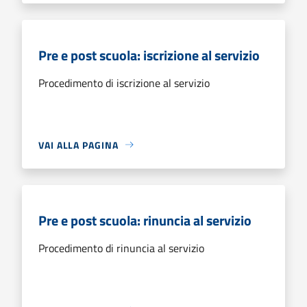
Pre e post scuola: iscrizione al servizio
Procedimento di iscrizione al servizio
VAI ALLA PAGINA
Pre e post scuola: rinuncia al servizio
Procedimento di rinuncia al servizio