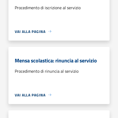
Procedimento di iscrizione al servizio
VAI ALLA PAGINA
Mensa scolastica: rinuncia al servizio
Procedimento di rinuncia al servizio
VAI ALLA PAGINA