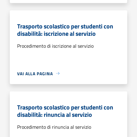
Trasporto scolastico per studenti con
disabilità: iscrizione al servizio
Procedimento di iscrizione al servizio
VAI ALLA PAGINA
Trasporto scolastico per studenti con
disabilità: rinuncia al servizio
Procedimento di rinuncia al servizio