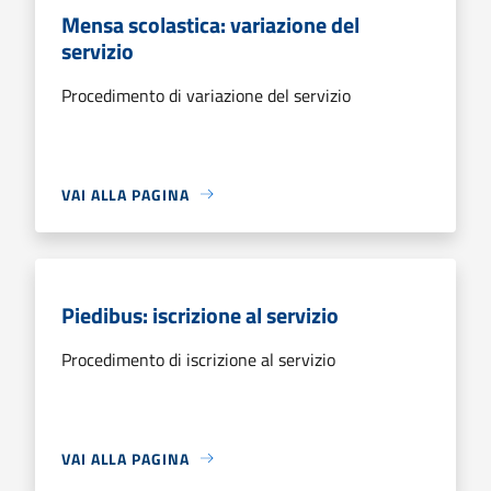
Mensa scolastica: variazione del
servizio
Procedimento di variazione del servizio
VAI ALLA PAGINA
Piedibus: iscrizione al servizio
Procedimento di iscrizione al servizio
VAI ALLA PAGINA