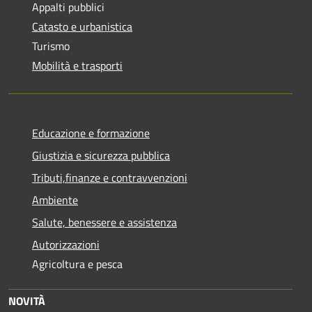
Appalti pubblici
Catasto e urbanistica
Turismo
Mobilità e trasporti
Educazione e formazione
Giustizia e sicurezza pubblica
Tributi,finanze e contravvenzioni
Ambiente
Salute, benessere e assistenza
Autorizzazioni
Agricoltura e pesca
NOVITÀ