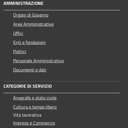
AMMINISTRAZIONE
Organi di Governo
Aree Amministrative
Uffici
Enti e fondazioni
Politici
Personale Amministrativo
Documenti e dati
CATEGORIE DI SERVIZIO
Anagrafe e stato civile
Cultura e tempo libero
Vita lavorativa
Imprese e Commercio