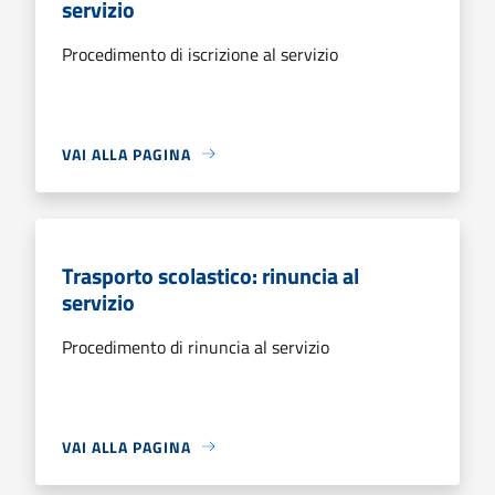
servizio
Procedimento di iscrizione al servizio
VAI ALLA PAGINA
Trasporto scolastico: rinuncia al
servizio
Procedimento di rinuncia al servizio
VAI ALLA PAGINA