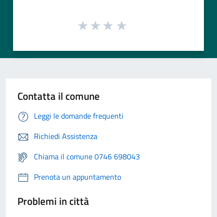
Contatta il comune
Leggi le domande frequenti
Richiedi Assistenza
Chiama il comune 0746 698043
Prenota un appuntamento
Problemi in città