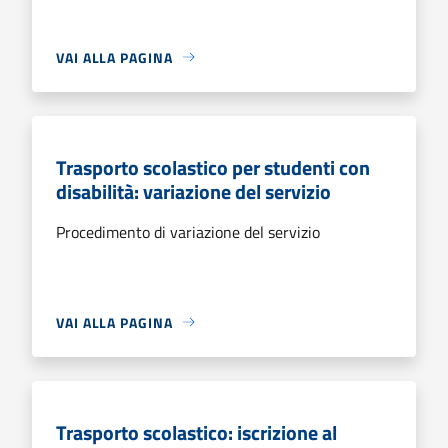
VAI ALLA PAGINA
Trasporto scolastico per studenti con
disabilità: variazione del servizio
Procedimento di variazione del servizio
VAI ALLA PAGINA
Trasporto scolastico: iscrizione al