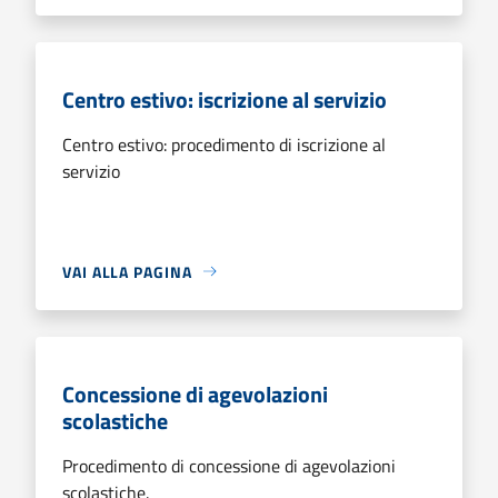
Centro estivo: iscrizione al servizio
Centro estivo: procedimento di iscrizione al
servizio
VAI ALLA PAGINA
Concessione di agevolazioni
scolastiche
Procedimento di concessione di agevolazioni
scolastiche.