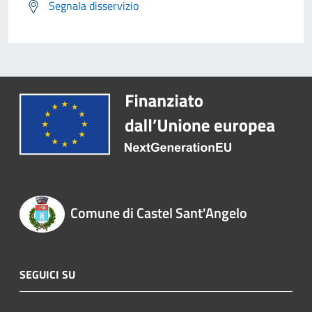
Segnala disservizio
Comune di Castel Sant'Angelo
SEGUICI SU