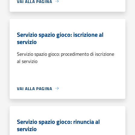
VAI ALLA PAGINA
Servizio spazio gioco: iscrizione al
servizio
Servizio spazio gioco: procedimento di iscrizione
al servizio
VAI ALLA PAGINA
Servizio spazio gioco: rinuncia al
servizio