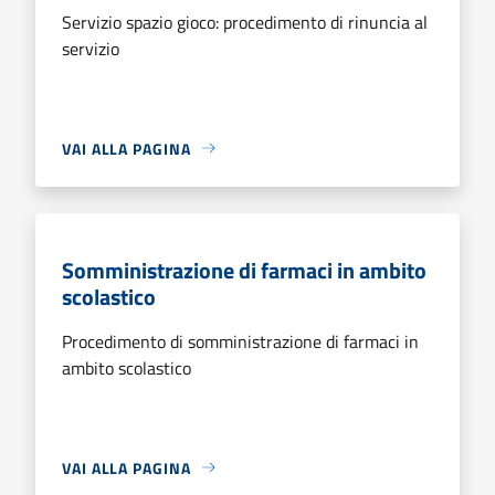
Servizio spazio gioco: procedimento di rinuncia al
servizio
VAI ALLA PAGINA
Somministrazione di farmaci in ambito
scolastico
Procedimento di somministrazione di farmaci in
ambito scolastico
VAI ALLA PAGINA