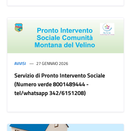
AVVISI
27 GENNAIO 2026
Servizio di Pronto Intervento Sociale
(Numero verde 8001489444 -
tel/whatsapp 342/6151208)