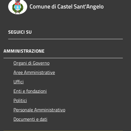
Comune di Castel Sant'Angelo
SEGUICI SU
AMMINISTRAZIONE
Organi di Governo
Aree Amministrative
Uffici
Enti e fondazioni
Politici
Personale Amministrativo
Documenti e dati