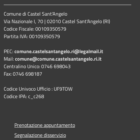
Comune di Castel Sant'Angelo
Via Nazionale I, 70 | 02010 Castel Sant'Angelo (RI)
Codice Fiscale: 00109350579
Partita IVA: 00109350579
PEC:
comune.castelsantangelo.ri@legalmail.it
Mail:
comune@comune.castelsantangelo.ri.it
Centralino Unico: 0746 698043
Fax: 0746 698187
Codice Univoco Ufficio : UF9TOW
Codice IPA: c_c268
Prenotazione appuntamento
Segnalazione disservizio