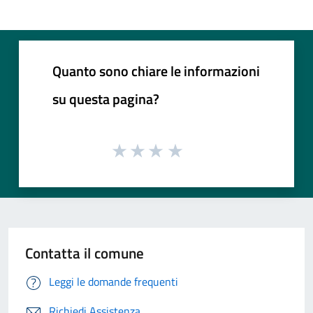
Quanto sono chiare le informazioni
su questa pagina?
Contatta il comune
Leggi le domande frequenti
Richiedi Assistenza