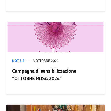
NOTIZIE
3 OTTOBRE 2024
Campagna di sensibilizzazione
“OTTOBRE ROSA 2024”