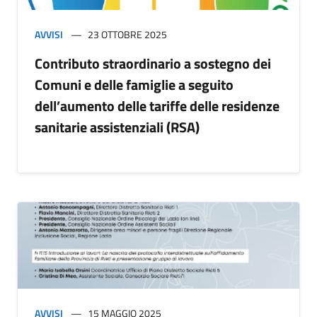
AVVISI
23 OTTOBRE 2025
Contributo straordinario a sostegno dei
Comuni e delle famiglie a seguito
dell’aumento delle tariffe delle residenze
sanitarie assistenziali (RSA)
AVVISI
15 MAGGIO 2025