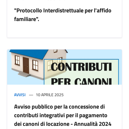
"Protocollo Interdistrettuale per l'affido
familiare".
AVVISI
10 APRILE 2025
Avviso pubblico per la concessione di
contributi integrativi per il pagamento
dei canoni di locazione - Annualità 2024