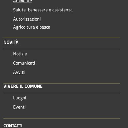
Ambiente
Salute, benessere e assistenza
Autorizzazioni
Agricoltura e pesca
NOVITÀ
Notizie
Comunicati
Avvisi
VIVERE IL COMUNE
Luoghi
Eventi
CONTATTI