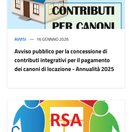
AVVISI
16 GENNAIO 2026
Avviso pubblico per la concessione di
contributi integrativi per il pagamento
dei canoni di locazione - Annualità 2025