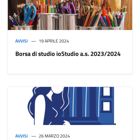
AVVISI
19 APRILE 2024
Borsa di studio ioStudio a.s. 2023/2024
AVVISI
26 MARZO 2024