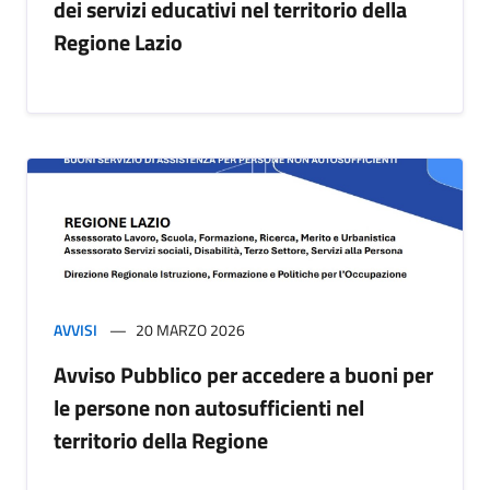
dei servizi educativi nel territorio della
Regione Lazio
AVVISI
20 MARZO 2026
Avviso Pubblico per accedere a buoni per
le persone non autosufficienti nel
territorio della Regione