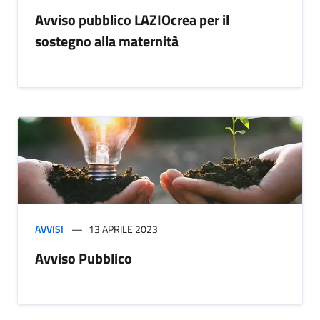
Avviso pubblico LAZIOcrea per il
sostegno alla maternità
AVVISI
13 APRILE 2023
Avviso Pubblico