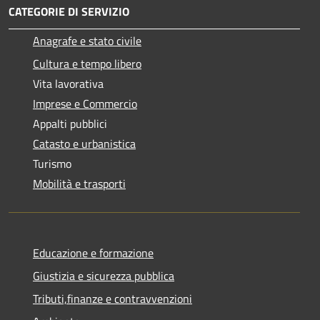
CATEGORIE DI SERVIZIO
Anagrafe e stato civile
Cultura e tempo libero
Vita lavorativa
Imprese e Commercio
Appalti pubblici
Catasto e urbanistica
Turismo
Mobilità e trasporti
Educazione e formazione
Giustizia e sicurezza pubblica
Tributi,finanze e contravvenzioni