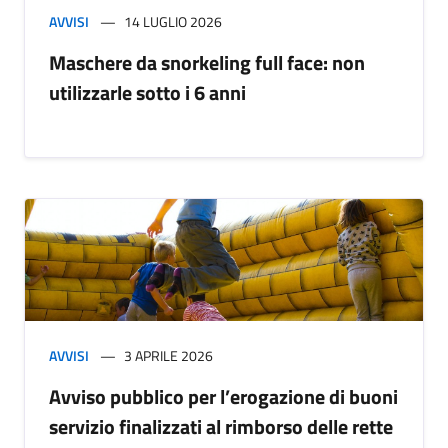
AVVISI
14 LUGLIO 2026
Maschere da snorkeling full face: non
utilizzarle sotto i 6 anni
AVVISI
3 APRILE 2026
Avviso pubblico per l’erogazione di buoni
servizio finalizzati al rimborso delle rette