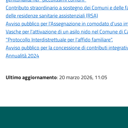
Contributo straordinario a sostegno dei Comuni e delle fa
delle residenze sanitarie assistenziali (RSA)
Avviso pubblico per l'Assegnazione in comodato d'uso i
Vasche per l'attivazione di un asilo nido nel Comune di C
"Protocollo Interdistrettuale per l'affido familiare".
Avviso pubblico per la concessione di contributi integrati
Annualità 2024
Ultimo aggiornamento
: 20 marzo 2026, 11:05