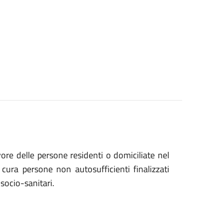
vore delle persone residenti o domiciliate nel
 cura persone non autosufficienti finalizzati
 socio-sanitari.