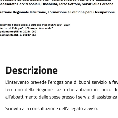
Descrizione
L’intervento prevede l’erogazione di buoni servizio a fa
territorio della Regione Lazio che abbiano in carico di
all’abbattimento delle spese presso i servizi di assistenza
Si invita alla consultazione dell'allegato avviso.