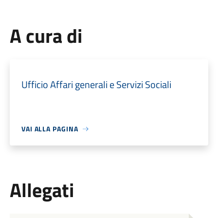
A cura di
Ufficio Affari generali e Servizi Sociali
VAI ALLA PAGINA
Allegati