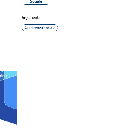
Sociale
Argomenti:
Assistenza sociale