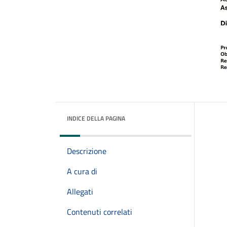
INDICE DELLA PAGINA
Descrizione
A cura di
Allegati
Contenuti correlati