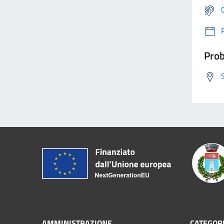
Prob
AMMINISTRAZIONE
CATEGORI