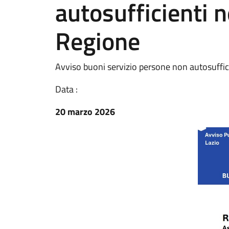
autosufficienti ne
Regione
Avviso buoni servizio persone non autosuffic
Data :
20 marzo 2026