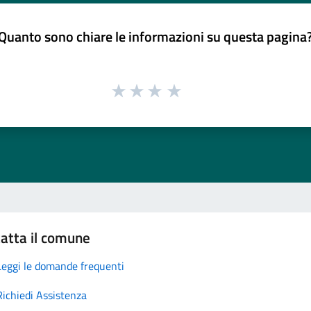
Quanto sono chiare le informazioni su questa pagina
atta il comune
Leggi le domande frequenti
Richiedi Assistenza