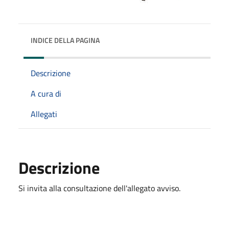
INDICE DELLA PAGINA
Descrizione
A cura di
Allegati
Descrizione
Si invita alla consultazione dell'allegato avviso.