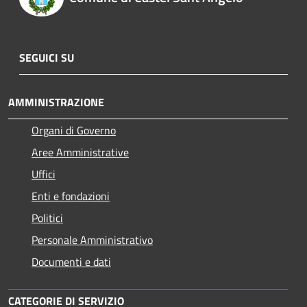
SEGUICI SU
AMMINISTRAZIONE
Organi di Governo
Aree Amministrative
Uffici
Enti e fondazioni
Politici
Personale Amministrativo
Documenti e dati
CATEGORIE DI SERVIZIO