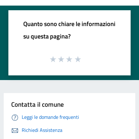
Quanto sono chiare le informazioni
su questa pagina?
Contatta il comune
Leggi le domande frequenti
Richiedi Assistenza