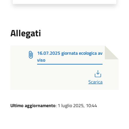
Allegati
16.07.2025 giornata ecologica av
viso
PDF
Scarica
Ultimo aggiornamento
: 1 luglio 2025, 10:44