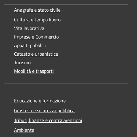
Anagrafe e stato civile
Cultura e tempo libero
Vita lavorativa
Imprese e Commercio
Appalti pubblici
Catasto e urbanistica
Turismo
Mobilità e trasporti
Educazione e formazione
Giustizia e sicurezza pubblica
Tributi,finanze e contravvenzioni
Ambiente