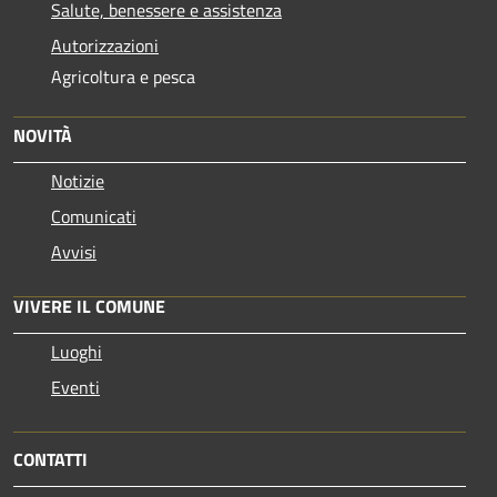
Salute, benessere e assistenza
Autorizzazioni
Agricoltura e pesca
NOVITÀ
Notizie
Comunicati
Avvisi
VIVERE IL COMUNE
Luoghi
Eventi
CONTATTI