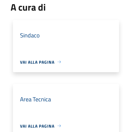
A cura di
Sindaco
VAI ALLA PAGINA
Area Tecnica
VAI ALLA PAGINA