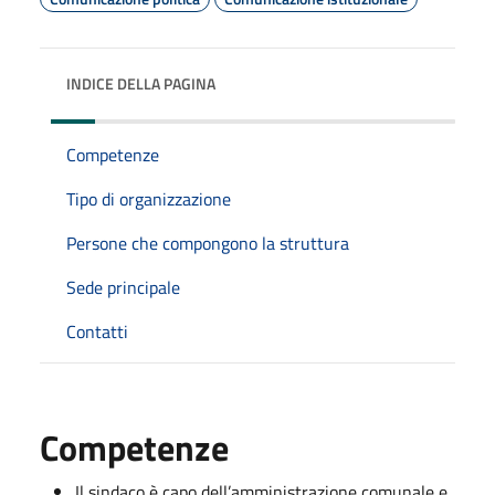
INDICE DELLA PAGINA
Competenze
Tipo di organizzazione
Persone che compongono la struttura
Sede principale
Contatti
Competenze
Il sindaco è capo dell’amministrazione comunale e