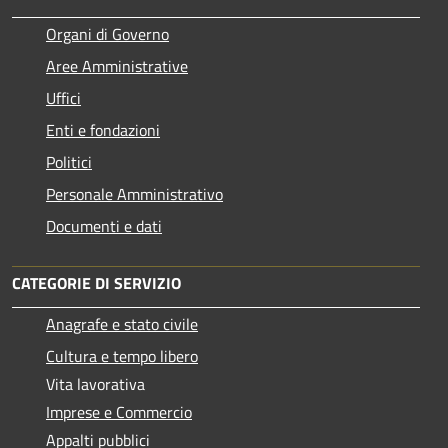
Organi di Governo
Aree Amministrative
Uffici
Enti e fondazioni
Politici
Personale Amministrativo
Documenti e dati
CATEGORIE DI SERVIZIO
Anagrafe e stato civile
Cultura e tempo libero
Vita lavorativa
Imprese e Commercio
Appalti pubblici