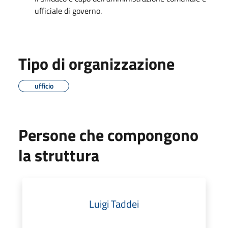
ufficiale di governo.
Tipo di organizzazione
ufficio
Persone che compongono
la struttura
Luigi Taddei