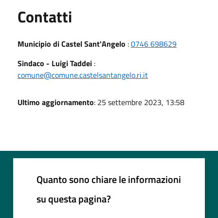
Utili
Contatti
Municipio di Castel Sant'Angelo
:
0746 698629
Sindaco - Luigi Taddei
:
comune@comune.castelsantangelo.ri.it
Ultimo aggiornamento
: 25 settembre 2023, 13:58
Quanto sono chiare le informazioni
su questa pagina?