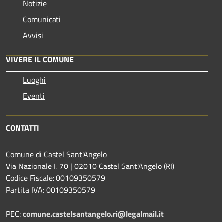
Notizie
Comunicati
Avvisi
VIVERE IL COMUNE
Luoghi
Eventi
CONTATTI
Comune di Castel Sant'Angelo
Via Nazionale I, 70 | 02010 Castel Sant'Angelo (RI)
Codice Fiscale: 00109350579
Partita IVA: 00109350579
PEC:
comune.castelsantangelo.ri@legalmail.it