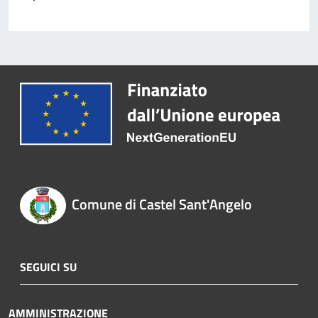
Comune di Castel Sant'Angelo
SEGUICI SU
AMMINISTRAZIONE