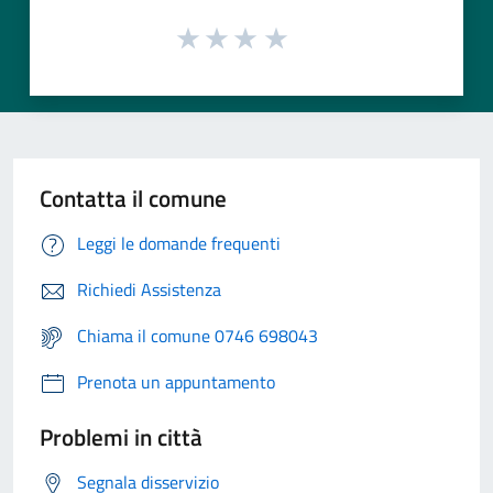
Contatta il comune
Leggi le domande frequenti
Richiedi Assistenza
Chiama il comune 0746 698043
Prenota un appuntamento
Problemi in città
Segnala disservizio