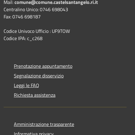
Mail:
comune@comune.castelsantangelo.ri.it
Centralino Unico: 0746 698043
Fax: 0746 698187
Codice Univoco Ufficio : UF9TOW
Codice IPA: c_c268
Prenotazione appuntamento
Segnalazione disservizio
Leggi le FAQ
Richiesta assistenza
Amministrazione trasparente
Informativa privacy