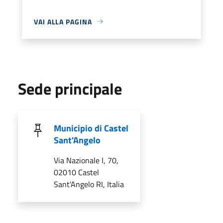
VAI ALLA PAGINA
Sede principale
Municipio di Castel
Sant'Angelo
Via Nazionale I, 70,
02010 Castel
Sant'Angelo RI, Italia