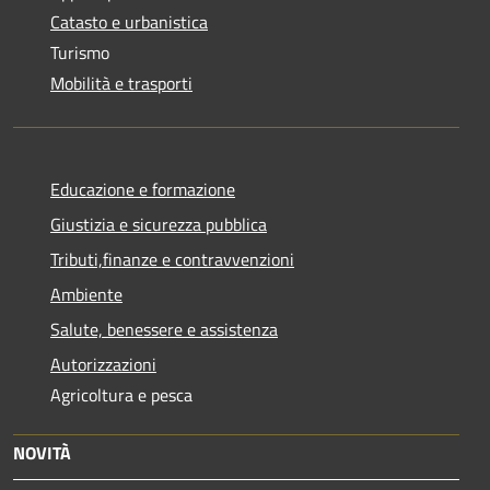
Catasto e urbanistica
Turismo
Mobilità e trasporti
Educazione e formazione
Giustizia e sicurezza pubblica
Tributi,finanze e contravvenzioni
Ambiente
Salute, benessere e assistenza
Autorizzazioni
Agricoltura e pesca
NOVITÀ