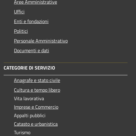
Aree Amministrative
Uffici
Enti e fondazioni
Politici
Personale Amministrativo
Documenti e dati
CATEGORIE DI SERVIZIO
Anagrafe e stato civile
Cultura e tempo libero
Vita lavorativa
Imprese e Commercio
Appalti pubblici
Catasto e urbanistica
Turismo