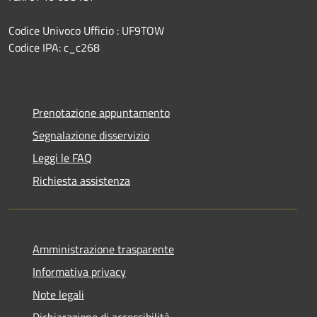
Codice Univoco Ufficio : UF9TOW
Codice IPA: c_c268
Prenotazione appuntamento
Segnalazione disservizio
Leggi le FAQ
Richiesta assistenza
Amministrazione trasparente
Informativa privacy
Note legali