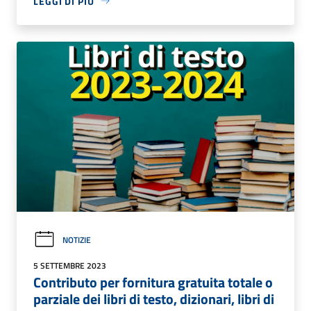
LEGGI DI PIÙ
NOTIZIE
5 SETTEMBRE 2023
Contributo per fornitura gratuita totale o
parziale dei libri di testo, dizionari, libri di