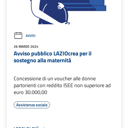
AVVISI
26 MARZO 2024
Avviso pubblico LAZIOcrea per il
sostegno alla maternità
Concessione di un voucher alle donne
partorienti con reddito ISEE non superiore ad
euro 30.000,00
Assistenza sociale