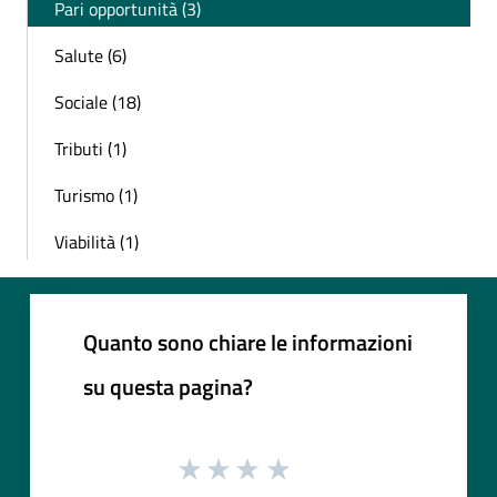
Pari opportunità (3)
Salute (6)
Sociale (18)
Tributi (1)
Turismo (1)
Viabilità (1)
Quanto sono chiare le informazioni
su questa pagina?