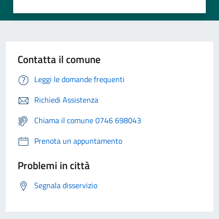
Contatta il comune
Leggi le domande frequenti
Richiedi Assistenza
Chiama il comune 0746 698043
Prenota un appuntamento
Problemi in città
Segnala disservizio