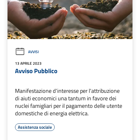
AVVISI
13 APRILE 2023
Avviso Pubblico
Manifestazione d'interesse per l'attribuzione
di aiuti economici una tantum in favore dei
nuclei famigliari per il pagamento delle utente
domestiche di energia elettrica.
Assistenza sociale