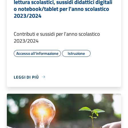
lettura scolastici, sussidi didattici digitali
o notebook/tablet per l'anno scolastico
2023/2024
Contributi e sussidi per l'anno scolastico
2023/2024
Accesso all'informazione
Istruzione
LEGGI DI PIÙ