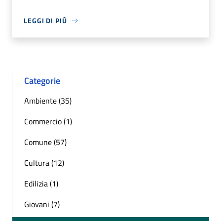
LEGGI DI PIÙ
Categorie
Ambiente (35)
Commercio (1)
Comune (57)
Cultura (12)
Edilizia (1)
Giovani (7)