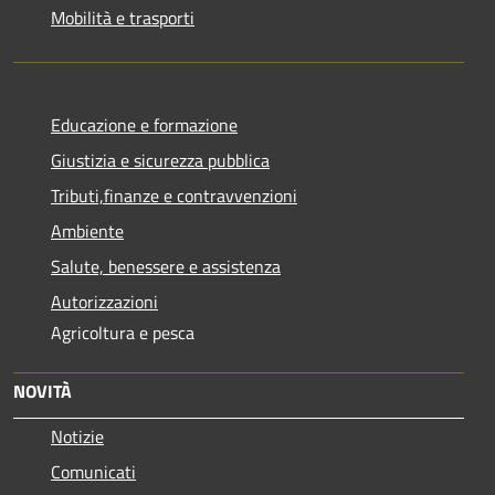
Mobilità e trasporti
Educazione e formazione
Giustizia e sicurezza pubblica
Tributi,finanze e contravvenzioni
Ambiente
Salute, benessere e assistenza
Autorizzazioni
Agricoltura e pesca
NOVITÀ
Notizie
Comunicati