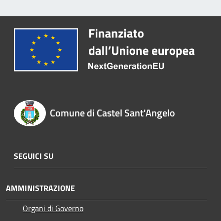
Comune di Castel Sant'Angelo
SEGUICI SU
AMMINISTRAZIONE
Organi di Governo