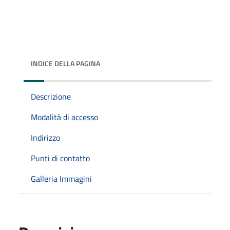
INDICE DELLA PAGINA
Descrizione
Modalità di accesso
Indirizzo
Punti di contatto
Galleria Immagini