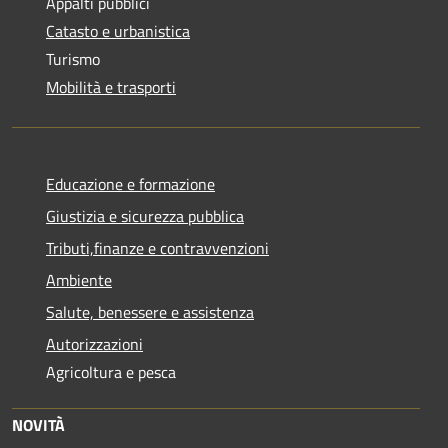
Appalti pubblici
Catasto e urbanistica
Turismo
Mobilità e trasporti
Educazione e formazione
Giustizia e sicurezza pubblica
Tributi,finanze e contravvenzioni
Ambiente
Salute, benessere e assistenza
Autorizzazioni
Agricoltura e pesca
NOVITÀ