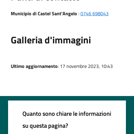
Municipio di Castel Sant'Angelo
:
0746 698043
Galleria d'immagini
Ultimo aggiornamento
: 17 novembre 2023, 10:43
Quanto sono chiare le informazioni
su questa pagina?