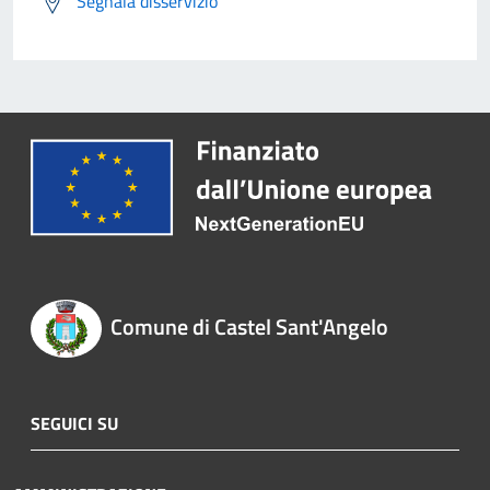
Segnala disservizio
Comune di Castel Sant'Angelo
SEGUICI SU