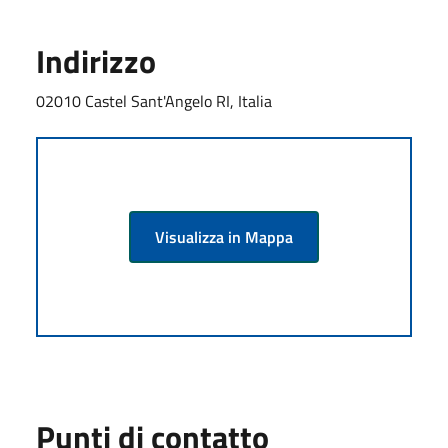
Indirizzo
02010 Castel Sant'Angelo RI, Italia
Visualizza in Mappa
Punti di contatto