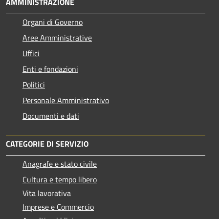
AMMINISTRAZIONE
Organi di Governo
Aree Amministrative
Uffici
Enti e fondazioni
Politici
Personale Amministrativo
Documenti e dati
CATEGORIE DI SERVIZIO
Anagrafe e stato civile
Cultura e tempo libero
Vita lavorativa
Imprese e Commercio