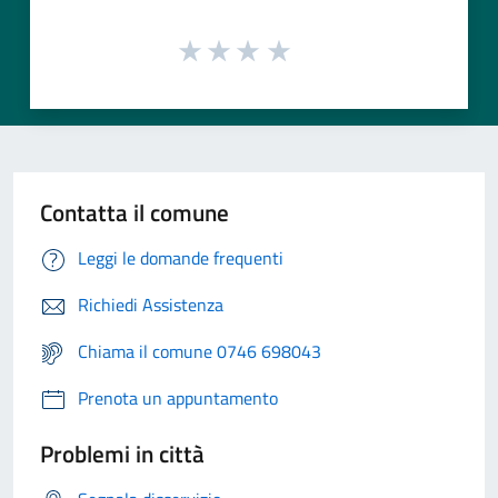
Contatta il comune
Leggi le domande frequenti
Richiedi Assistenza
Chiama il comune 0746 698043
Prenota un appuntamento
Problemi in città