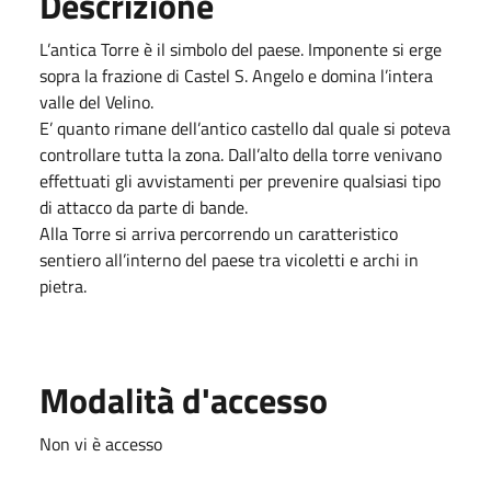
Descrizione
L’antica Torre è il simbolo del paese. Imponente si erge
sopra la frazione di Castel S. Angelo e domina l’intera
valle del Velino.
E’ quanto rimane dell’antico castello dal quale si poteva
controllare tutta la zona. Dall’alto della torre venivano
effettuati gli avvistamenti per prevenire qualsiasi tipo
di attacco da parte di bande.
Alla Torre si arriva percorrendo un caratteristico
sentiero all’interno del paese tra vicoletti e archi in
pietra.
Modalità d'accesso
Non vi è accesso