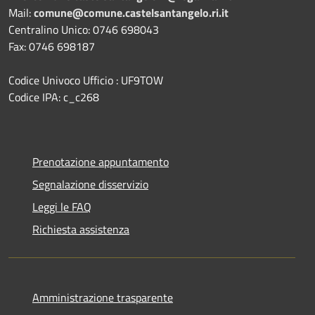
Mail:
comune@comune.castelsantangelo.ri.it
Centralino Unico: 0746 698043
Fax: 0746 698187
Codice Univoco Ufficio : UF9TOW
Codice IPA: c_c268
Prenotazione appuntamento
Segnalazione disservizio
Leggi le FAQ
Richiesta assistenza
Amministrazione trasparente