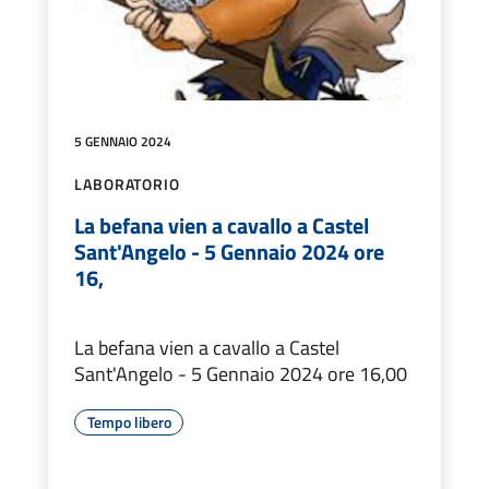
5 GENNAIO 2024
LABORATORIO
La befana vien a cavallo a Castel
Sant'Angelo - 5 Gennaio 2024 ore
16,
La befana vien a cavallo a Castel
Sant'Angelo - 5 Gennaio 2024 ore 16,00
Tempo libero