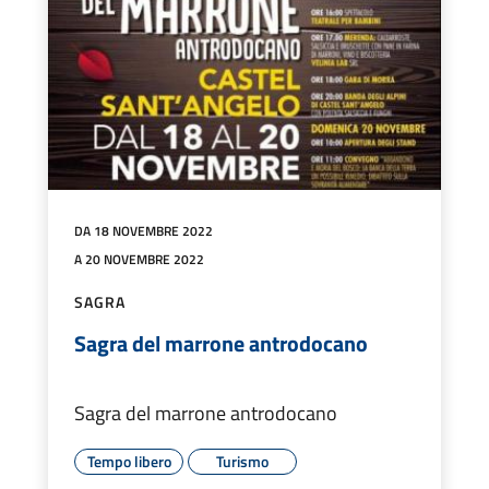
DA 18 NOVEMBRE 2022
A 20 NOVEMBRE 2022
SAGRA
Sagra del marrone antrodocano
Sagra del marrone antrodocano
Tempo libero
Turismo