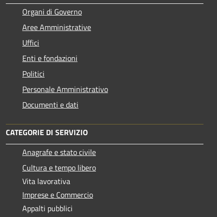
Organi di Governo
Aree Amministrative
Uffici
Enti e fondazioni
Politici
Personale Amministrativo
Documenti e dati
CATEGORIE DI SERVIZIO
Anagrafe e stato civile
Cultura e tempo libero
Vita lavorativa
Imprese e Commercio
Appalti pubblici