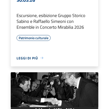
Escursione, esibizione Gruppo Storico
Sabino e Raffaello Simeoni con
Ensemble in Concerto Mirabilia 2026
Patrimonio culturale
LEGGI DI PIÙ