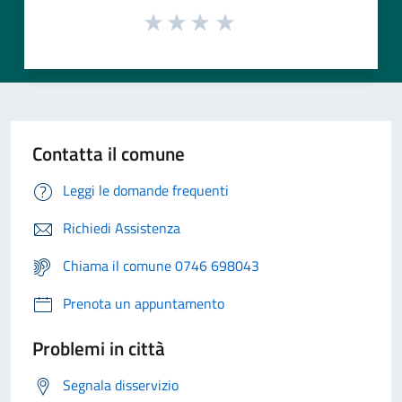
Contatta il comune
Leggi le domande frequenti
Richiedi Assistenza
Chiama il comune 0746 698043
Prenota un appuntamento
Problemi in città
Segnala disservizio