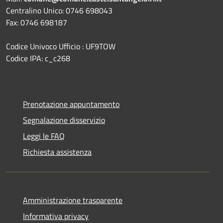
Centralino Unico: 0746 698043
Fax: 0746 698187
Codice Univoco Ufficio : UF9TOW
Codice IPA: c_c268
Prenotazione appuntamento
Segnalazione disservizio
Leggi le FAQ
Richiesta assistenza
Amministrazione trasparente
Informativa privacy