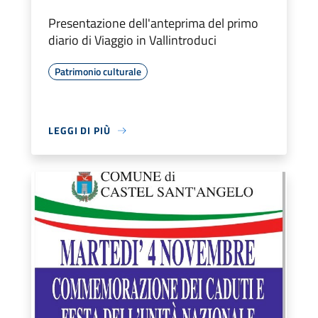
Presentazione dell'anteprima del primo
diario di Viaggio in Vallintroduci
Patrimonio culturale
LEGGI DI PIÙ