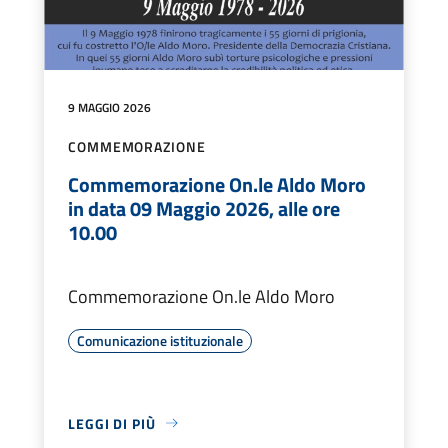
9 MAGGIO 2026
COMMEMORAZIONE
Commemorazione On.le Aldo Moro
in data 09 Maggio 2026, alle ore
10.00
Commemorazione On.le Aldo Moro
Comunicazione istituzionale
LEGGI DI PIÙ