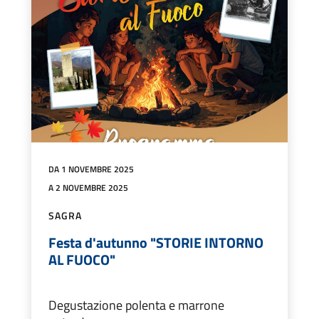
DA 1 NOVEMBRE 2025
A 2 NOVEMBRE 2025
SAGRA
Festa d'autunno "STORIE INTORNO
AL FUOCO"
Degustazione polenta e marrone