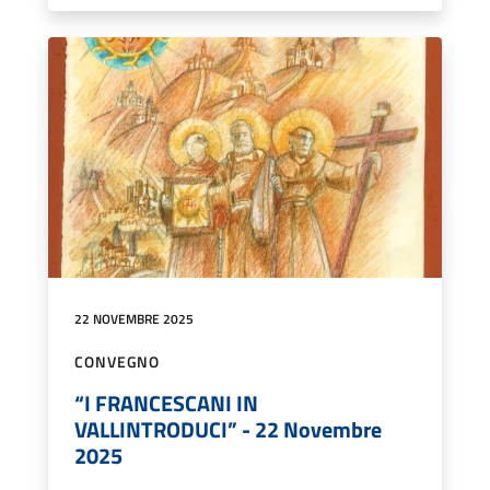
22 NOVEMBRE 2025
CONVEGNO
“I FRANCESCANI IN
VALLINTRODUCI” - 22 Novembre
2025