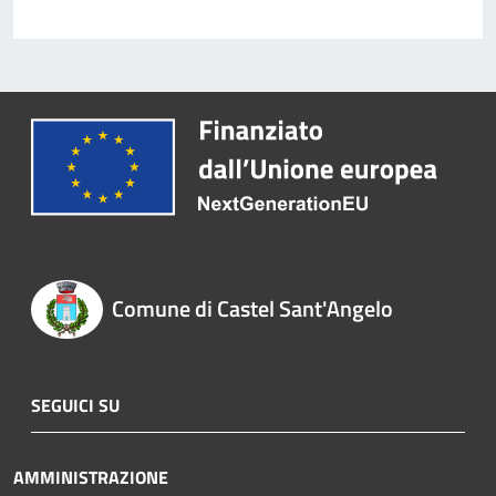
Comune di Castel Sant'Angelo
SEGUICI SU
AMMINISTRAZIONE