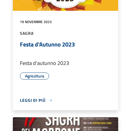
19 NOVEMBRE 2023
SAGRA
Festa d'Autunno 2023
Festa d'autunno 2023
Agricoltura
LEGGI DI PIÙ