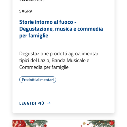
SAGRA
Storie intorno al fuoco -
Degustazione, musica e commedia
per famiglie
Degustazione prodotti agroalimentari
tipici del Lazio, Banda Musicale e
Commedia per famiglie
Prodotti alimentari
LEGGI DI PIÙ