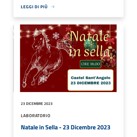
LEGGI DI PIÙ
23 DICEMBRE 2023
LABORATORIO
Natale in Sella - 23 Dicembre 2023