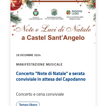
29 DICEMBRE 2024
MANIFESTAZIONE MUSICALE
Concerto "Note di Natale" e serata
conviviale in attesa del Capodanno
Concerto e cena conviviale
Tempo libero