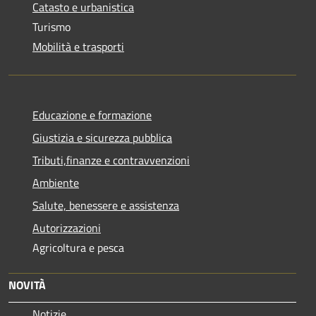
Catasto e urbanistica
Turismo
Mobilità e trasporti
Educazione e formazione
Giustizia e sicurezza pubblica
Tributi,finanze e contravvenzioni
Ambiente
Salute, benessere e assistenza
Autorizzazioni
Agricoltura e pesca
NOVITÀ
Notizie