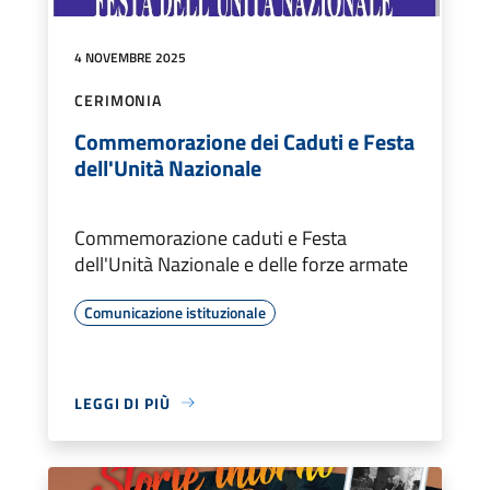
4 NOVEMBRE 2025
CERIMONIA
Commemorazione dei Caduti e Festa
dell'Unità Nazionale
Commemorazione caduti e Festa
dell'Unità Nazionale e delle forze armate
Comunicazione istituzionale
LEGGI DI PIÙ