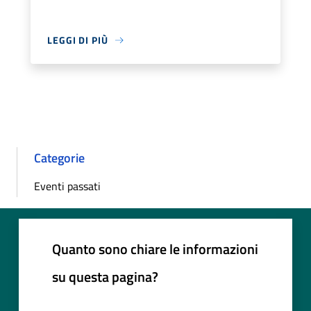
LEGGI DI PIÙ
Categorie
Eventi passati
Quanto sono chiare le informazioni
su questa pagina?