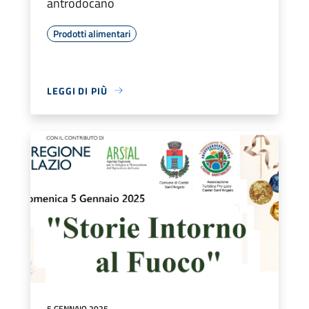
antrodocano
Prodotti alimentari
LEGGI DI PIÙ
5 GENNAIO 2025