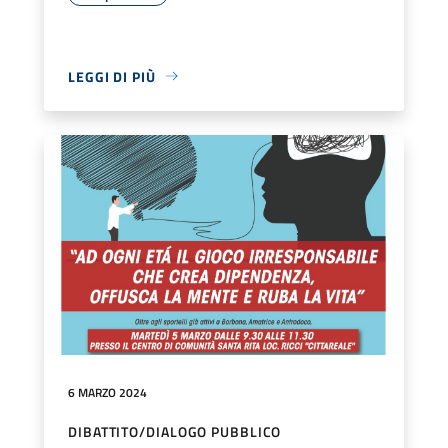
LEGGI DI PIÙ
6 MARZO 2024
DIBATTITO/DIALOGO PUBBLICO