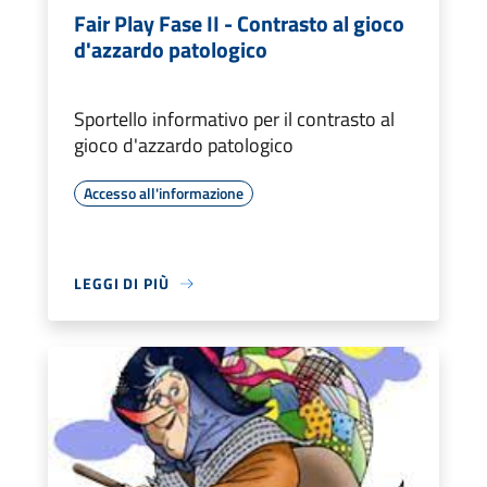
Fair Play Fase II - Contrasto al gioco
d'azzardo patologico
Sportello informativo per il contrasto al
gioco d'azzardo patologico
Accesso all'informazione
LEGGI DI PIÙ