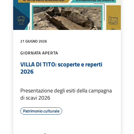
21 GIUGNO 2026
GIORNATA APERTA
VILLA DI TITO: scoperte e reperti
2026
Presentazione degli esiti della campagna
di scavi 2026
Patrimonio culturale