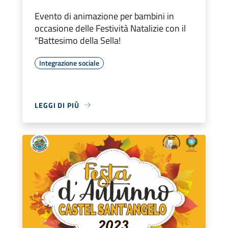
Evento di animazione per bambini in
occasione delle Festività Natalizie con il
"Battesimo della Sella!
Integrazione sociale
LEGGI DI PIÙ