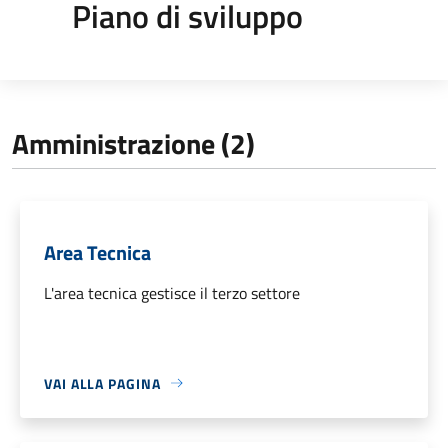
Piano di sviluppo
Amministrazione (2)
Area Tecnica
L'area tecnica gestisce il terzo settore
VAI ALLA PAGINA