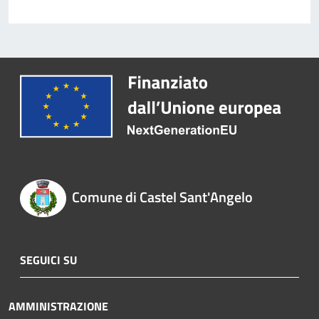
Comune di Castel Sant'Angelo
SEGUICI SU
AMMINISTRAZIONE