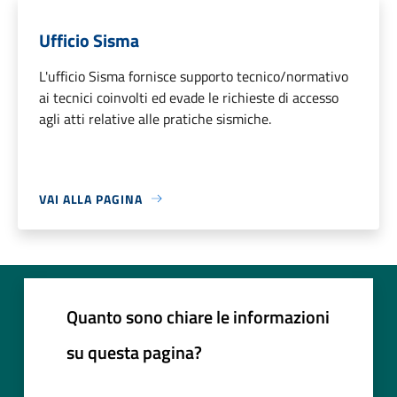
Ufficio Sisma
L'ufficio Sisma fornisce supporto tecnico/normativo
ai tecnici coinvolti ed evade le richieste di accesso
agli atti relative alle pratiche sismiche.
VAI ALLA PAGINA
Quanto sono chiare le informazioni
su questa pagina?