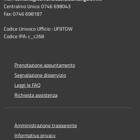
Centralino Unico: 0746 698043
Fax: 0746 698187
Codice Univoco Ufficio : UF9TOW
Codice IPA: c_c268
Prenotazione appuntamento
Segnalazione disservizio
Leggi le FAQ
Richiesta assistenza
Amministrazione trasparente
Informativa privacy