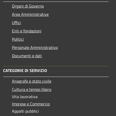
Organi di Governo
Aree Amministrative
Uffici
Enti e fondazioni
Politici
Personale Amministrativo
Documenti e dati
CATEGORIE DI SERVIZIO
Anagrafe e stato civile
Cultura e tempo libero
Vita lavorativa
Imprese e Commercio
Appalti pubblici