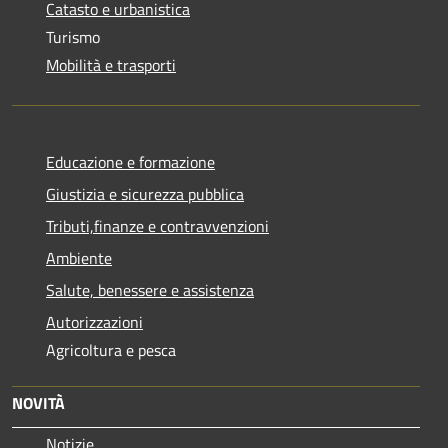
Catasto e urbanistica
Turismo
Mobilità e trasporti
Educazione e formazione
Giustizia e sicurezza pubblica
Tributi,finanze e contravvenzioni
Ambiente
Salute, benessere e assistenza
Autorizzazioni
Agricoltura e pesca
NOVITÀ
Notizie