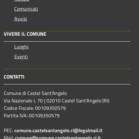
Comunicati
Avvisi
VIVERE IL COMUNE
Luoghi
Eventi
CONTATTI
Comune di Castel Sant'Angelo
Via Nazionale I, 70 | 02010 Castel Sant'Angelo (RI)
Codice Fiscale: 00109350579
Partita IVA: 00109350579
PEC:
comune.castelsantangelo.ri@legalmail.it
Mail:
comune@comune.castelsantangelo.ri.it