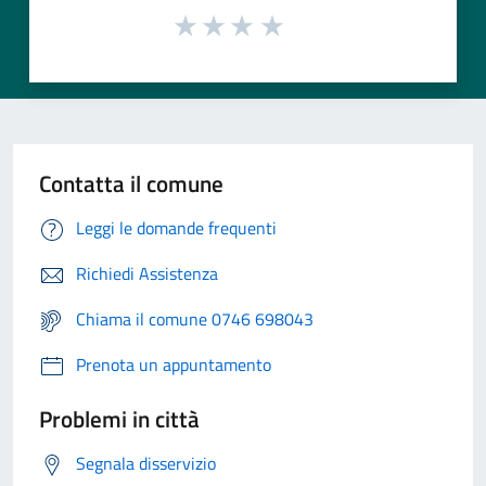
Contatta il comune
Leggi le domande frequenti
Richiedi Assistenza
Chiama il comune 0746 698043
Prenota un appuntamento
Problemi in città
Segnala disservizio