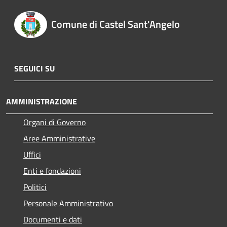
Comune di Castel Sant'Angelo
SEGUICI SU
AMMINISTRAZIONE
Organi di Governo
Aree Amministrative
Uffici
Enti e fondazioni
Politici
Personale Amministrativo
Documenti e dati