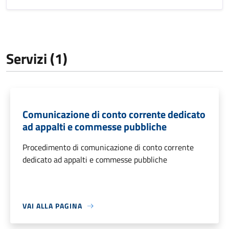
Servizi (1)
Comunicazione di conto corrente dedicato
ad appalti e commesse pubbliche
Procedimento di comunicazione di conto corrente
dedicato ad appalti e commesse pubbliche
VAI ALLA PAGINA