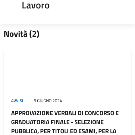
Lavoro
Novità (2)
AVVISI
5 GIUGNO 2024
APPROVAZIONE VERBALI DI CONCORSO E
GRADUATORIA FINALE - SELEZIONE
PUBBLICA, PER TITOLI ED ESAMI, PER LA