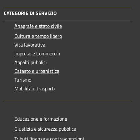
CATEGORIE DI SERVIZIO
Anagrafe e stato civile
Cultura e tempo libero
Vita lavorativa
Imprese e Commercio
Appalti pubblici
Catasto e urbanistica
Turismo
Mobilità e trasporti
Educazione e formazione
Giustizia e sicurezza pubblica
Tributi,finanze e contravvenzioni