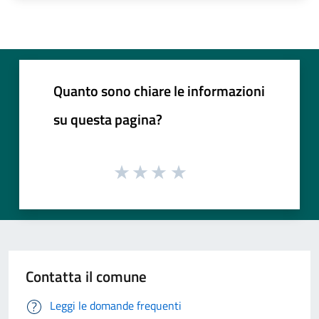
Quanto sono chiare le informazioni
su questa pagina?
Contatta il comune
Leggi le domande frequenti