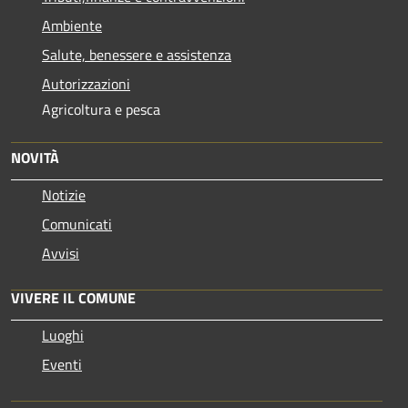
Ambiente
Salute, benessere e assistenza
Autorizzazioni
Agricoltura e pesca
NOVITÀ
Notizie
Comunicati
Avvisi
VIVERE IL COMUNE
Luoghi
Eventi