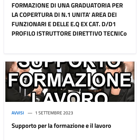
FORMAZIONE DI UNA GRADUATORIA PER
LA COPERTURA DI N.1 UNITA' AREA DEI
FUNZIONARI E DELLE E.Q EX CAT. D/D1
PROFILO ISTRUTTORE DIRETTIVO TECNICo
AVVISI
1 SETTEMBRE 2023
Supporto per la formazione e il lavoro