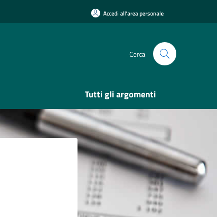
Accedi all'area personale
Cerca
Tutti gli argomenti