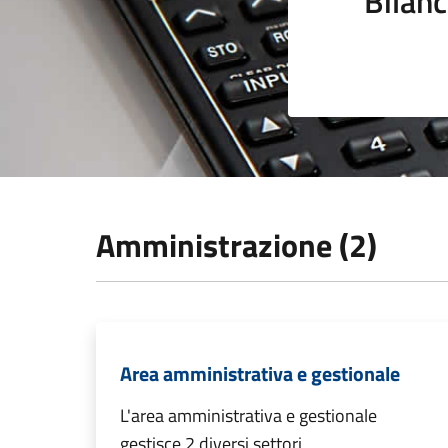
Bilanc
Amministrazione (2)
Area amministrativa e gestionale
L'area amministrativa e gestionale
gestisce 2 diversi settori