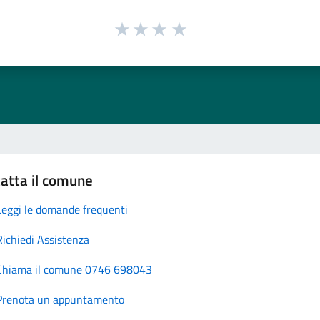
atta il comune
Leggi le domande frequenti
Richiedi Assistenza
Chiama il comune 0746 698043
Prenota un appuntamento