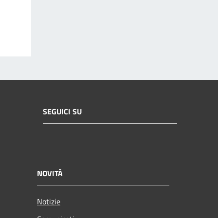
SEGUICI SU
NOVITÀ
Notizie