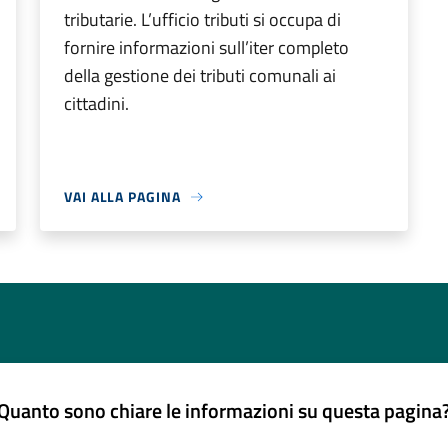
tributarie. L’ufficio tributi si occupa di
fornire informazioni sull’iter completo
della gestione dei tributi comunali ai
cittadini.
VAI ALLA PAGINA
Quanto sono chiare le informazioni su questa pagina