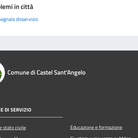
lemi in città
Segnala disservizio
Comune di Castel Sant'Angelo
E DI SERVIZIO
Educazione e formazione
 stato civile