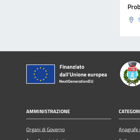
Prob
AMMINISTRAZIONE
CATEGORI
Organi di Governo
Anagrafe e