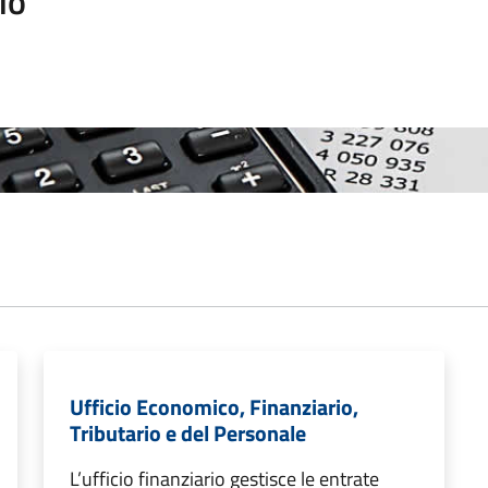
io
Ufficio Economico, Finanziario,
Tributario e del Personale
L’ufficio finanziario gestisce le entrate