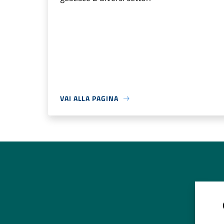
VAI ALLA PAGINA