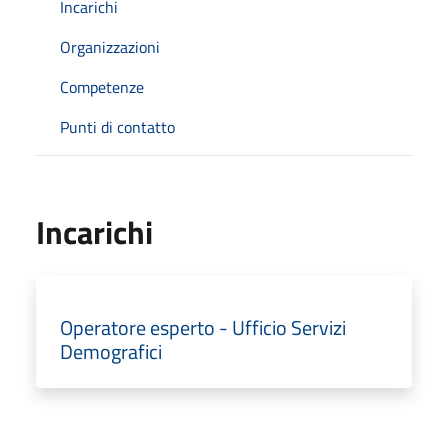
Incarichi
Organizzazioni
Competenze
Punti di contatto
Incarichi
Operatore esperto - Ufficio Servizi
Demografici