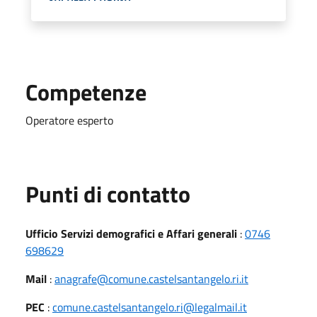
Competenze
Operatore esperto
Punti di contatto
Ufficio Servizi demografici e Affari generali
:
0746
698629
Mail
:
anagrafe@comune.castelsantangelo.ri.it
PEC
:
comune.castelsantangelo.ri@legalmail.it