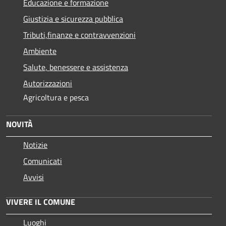
Educazione e formazione
Giustizia e sicurezza pubblica
Tributi,finanze e contravvenzioni
Ambiente
Salute, benessere e assistenza
Autorizzazioni
Agricoltura e pesca
NOVITÀ
Notizie
Comunicati
Avvisi
VIVERE IL COMUNE
Luoghi