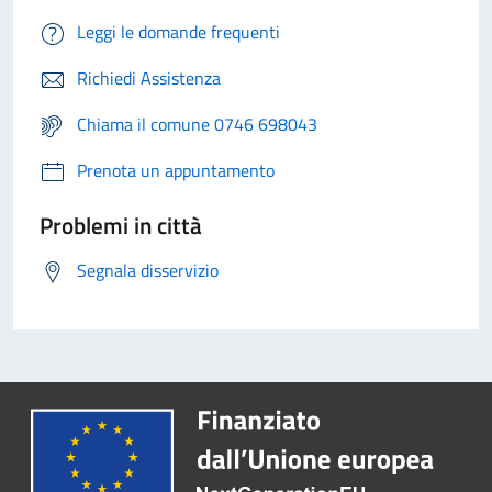
Leggi le domande frequenti
Richiedi Assistenza
Chiama il comune 0746 698043
Prenota un appuntamento
Problemi in città
Segnala disservizio