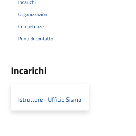
Incarichi
Organizzazioni
Competenze
Punti di contatto
Incarichi
Istruttore - Ufficio Sisma