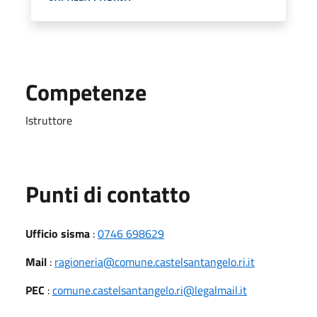
Competenze
Istruttore
Punti di contatto
Ufficio sisma
:
0746 698629
Mail
:
ragioneria@comune.castelsantangelo.ri.it
PEC
:
comune.castelsantangelo.ri@legalmail.it