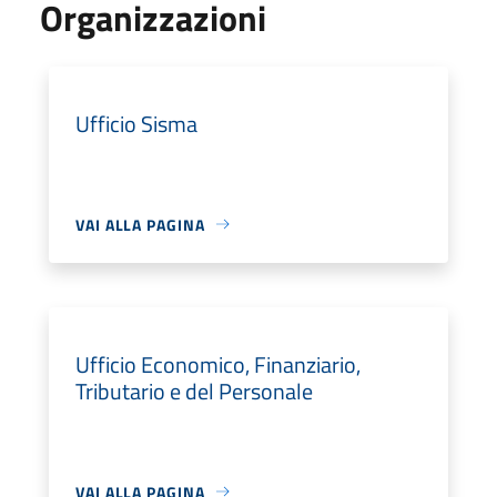
Organizzazioni
Ufficio Sisma
VAI ALLA PAGINA
Ufficio Economico, Finanziario,
Tributario e del Personale
VAI ALLA PAGINA