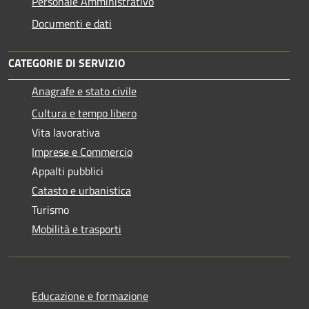
Personale Amministrativo
Documenti e dati
CATEGORIE DI SERVIZIO
Anagrafe e stato civile
Cultura e tempo libero
Vita lavorativa
Imprese e Commercio
Appalti pubblici
Catasto e urbanistica
Turismo
Mobilità e trasporti
Educazione e formazione