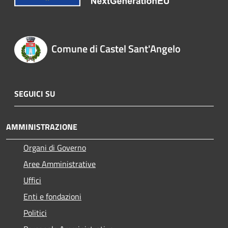
Comune di Castel Sant'Angelo
SEGUICI SU
AMMINISTRAZIONE
Organi di Governo
Aree Amministrative
Uffici
Enti e fondazioni
Politici