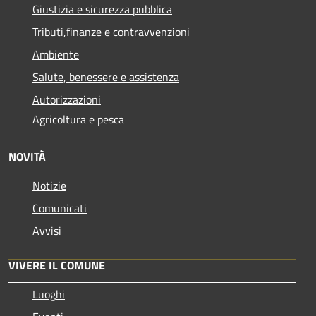
Giustizia e sicurezza pubblica
Tributi,finanze e contravvenzioni
Ambiente
Salute, benessere e assistenza
Autorizzazioni
Agricoltura e pesca
NOVITÀ
Notizie
Comunicati
Avvisi
VIVERE IL COMUNE
Luoghi