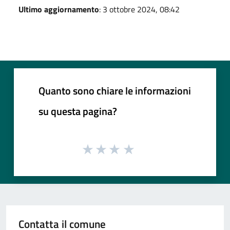
Ultimo aggiornamento
: 3 ottobre 2024, 08:42
Quanto sono chiare le informazioni
su questa pagina?
Contatta il comune