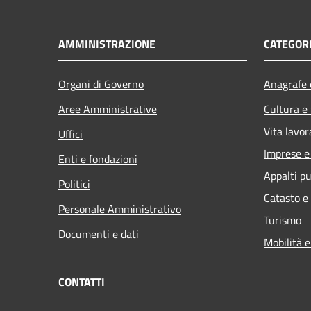
AMMINISTRAZIONE
CATEGORI
Organi di Governo
Anagrafe e
Aree Amministrative
Cultura e
Vita lavor
Uffici
Imprese 
Enti e fondazioni
Appalti pu
Politici
Catasto e
Personale Amministrativo
Turismo
Documenti e dati
Mobilità e
CONTATTI