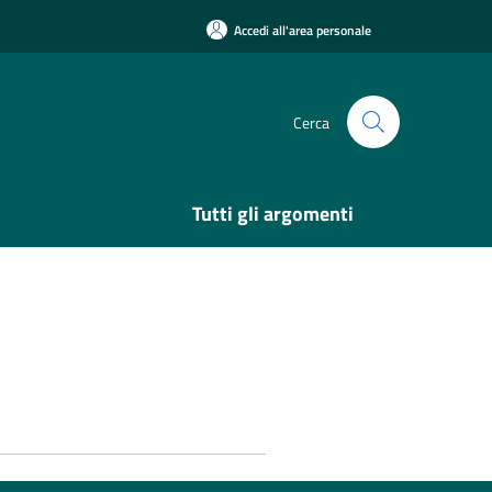
Accedi all'area personale
Cerca
Tutti gli argomenti