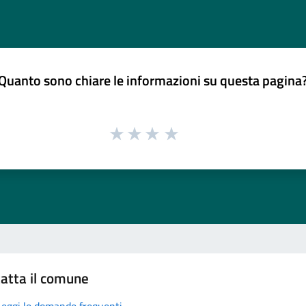
Quanto sono chiare le informazioni su questa pagina
atta il comune
Leggi le domande frequenti