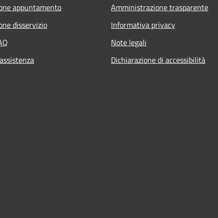
ione appuntamento
Amministrazione trasparente
one disservizio
Informativa privacy
FAQ
Note legali
 assistenza
Dichiarazione di accessibilità