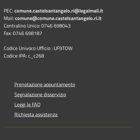
PEC:
comune.castelsantangelo.ri@legalmail.it
Mail:
comune@comune.castelsantangelo.ri.it
Centralino Unico: 0746 698043
Fax: 0746 698187
Codice Univoco Ufficio : UF9TOW
Codice IPA: c_c268
Prenotazione appuntamento
Segnalazione disservizio
Leggi le FAQ
Richiesta assistenza