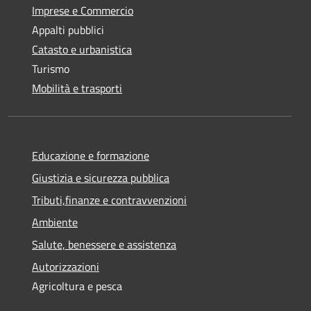
Imprese e Commercio
Appalti pubblici
Catasto e urbanistica
Turismo
Mobilità e trasporti
Educazione e formazione
Giustizia e sicurezza pubblica
Tributi,finanze e contravvenzioni
Ambiente
Salute, benessere e assistenza
Autorizzazioni
Agricoltura e pesca