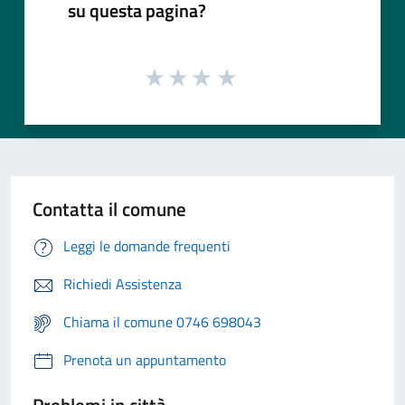
su questa pagina?
Contatta il comune
Leggi le domande frequenti
Richiedi Assistenza
Chiama il comune 0746 698043
Prenota un appuntamento