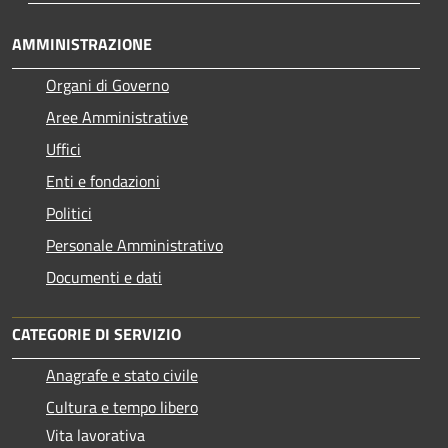
AMMINISTRAZIONE
Organi di Governo
Aree Amministrative
Uffici
Enti e fondazioni
Politici
Personale Amministrativo
Documenti e dati
CATEGORIE DI SERVIZIO
Anagrafe e stato civile
Cultura e tempo libero
Vita lavorativa