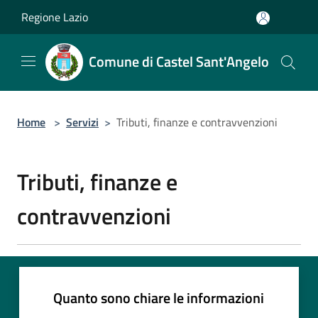
Salta al contenuto principale
Regione Lazio
Comune di Castel Sant'Angelo
Home
>
Servizi
>
Tributi, finanze e contravvenzioni
Tributi, finanze e
contravvenzioni
Quanto sono chiare le informazioni