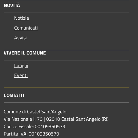
NOVITÀ
Notizie
Comunicati
Avvisi
VIVERE IL COMUNE
Luoghi
Eventi
CONTATTI
Comune di Castel Sant'Angelo
Via Nazionale I, 70 | 02010 Castel Sant'Angelo (RI)
Codice Fiscale: 00109350579
Partita IVA: 00109350579