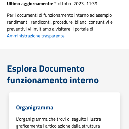
Ultimo aggiornamento
: 2 ottobre 2023, 11:39
Per i documenti di funzionamento interno ad esempio
rendimenti, rendiconti, procedure, bilanci consuntivi e
preventivi vi invitiamo a visitare il portale di
Amministrazione trasparente
Esplora Documento
funzionamento interno
Organigramma
L'organigramma che trovi di seguito illustra
graficamente l'articolazione della struttura