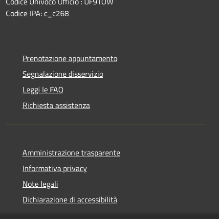
Codice Univoco Ufficio : UF9TOW
Codice IPA: c_c268
Prenotazione appuntamento
Segnalazione disservizio
Leggi le FAQ
Richiesta assistenza
Amministrazione trasparente
Informativa privacy
Note legali
Dichiarazione di accessibilità