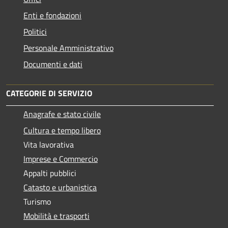
Enti e fondazioni
Politici
Personale Amministrativo
Documenti e dati
CATEGORIE DI SERVIZIO
Anagrafe e stato civile
Cultura e tempo libero
Vita lavorativa
Imprese e Commercio
Appalti pubblici
Catasto e urbanistica
Turismo
Mobilità e trasporti