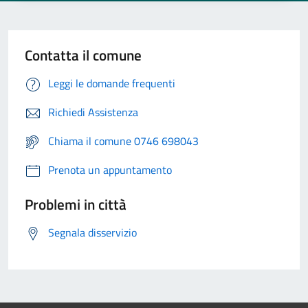
Contatta il comune
Leggi le domande frequenti
Richiedi Assistenza
Chiama il comune 0746 698043
Prenota un appuntamento
Problemi in città
Segnala disservizio