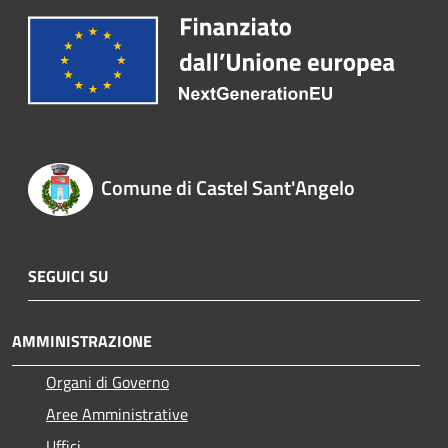
Comune di Castel Sant'Angelo
SEGUICI SU
AMMINISTRAZIONE
Organi di Governo
Aree Amministrative
Uffici