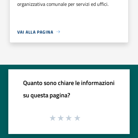
organizzativa comunale per servizi ed uffici.
VAI ALLA PAGINA
Quanto sono chiare le informazioni
su questa pagina?