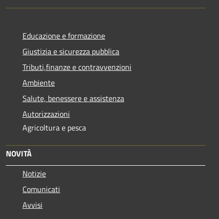
Educazione e formazione
Giustizia e sicurezza pubblica
Tributi,finanze e contravvenzioni
Ambiente
Salute, benessere e assistenza
Autorizzazioni
Agricoltura e pesca
NOVITÀ
Notizie
Comunicati
Avvisi