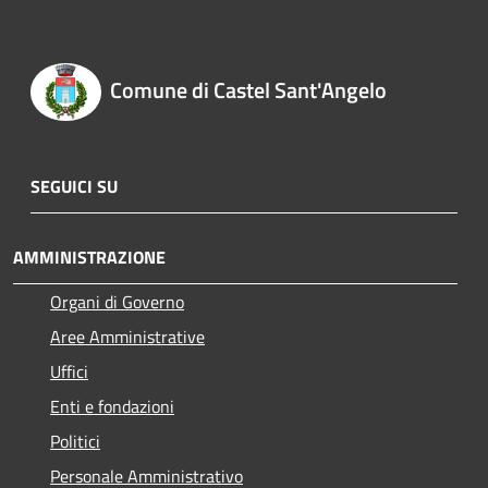
Comune di Castel Sant'Angelo
SEGUICI SU
AMMINISTRAZIONE
Organi di Governo
Aree Amministrative
Uffici
Enti e fondazioni
Politici
Personale Amministrativo