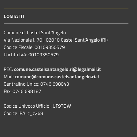
CONTATTI
Comune di Castel Sant'Angelo
Via Nazionale I, 70 | 02010 Castel Sant'Angelo (RI)
Codice Fiscale: 00109350579
Partita IVA: 00109350579
PEC:
comune.castelsantangelo.ri@legalmail.it
Mail:
comune@comune.castelsantangelo.ri.it
Centralino Unico: 0746 698043
Fax: 0746 698187
Codice Univoco Ufficio : UF9TOW
Codice IPA: c_c268