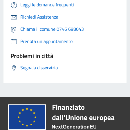
Leggi le domande frequenti
Richiedi Assistenza
Chiama il comune 0746 698043
Prenota un appuntamento
Problemi in città
Segnala disservizio