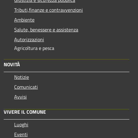
Tributi,finanze e contravvenzioni
Ambiente
Salute, benessere e assistenza
Autorizzazioni
Agricoltura e pesca
NOVITÀ
Notizie
Comunicati
Avvisi
VIVERE IL COMUNE
Luoghi
Eventi