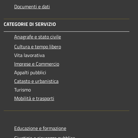
Documenti e dati
CATEGORIE DI SERVIZIO
Anagrafe e stato civile
Cultura e tempo libero
Vita lavorativa
Imprese e Commercio
Appalti pubblici
Catasto e urbanistica
Turismo
Mobilità e trasporti
Educazione e formazione
Giustizia e sicurezza pubblica