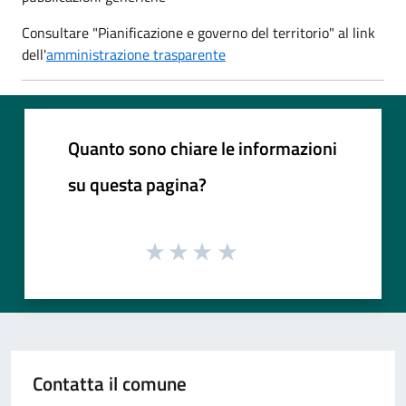
Consultare "Pianificazione e governo del territorio" al link
dell'
amministrazione trasparente
Quanto sono chiare le informazioni
su questa pagina?
Contatta il comune