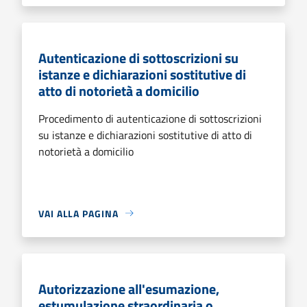
Autenticazione di sottoscrizioni su
istanze e dichiarazioni sostitutive di
atto di notorietà a domicilio
Procedimento di autenticazione di sottoscrizioni
su istanze e dichiarazioni sostitutive di atto di
notorietà a domicilio
VAI ALLA PAGINA
Autorizzazione all'esumazione,
estumulazione straordinaria o