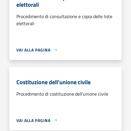
elettorali
Procedimento di consultazione e copia delle liste
elettorali
VAI ALLA PAGINA
Costituzione dell'unione civile
Procedimento di costituzione dell'unione civile
VAI ALLA PAGINA