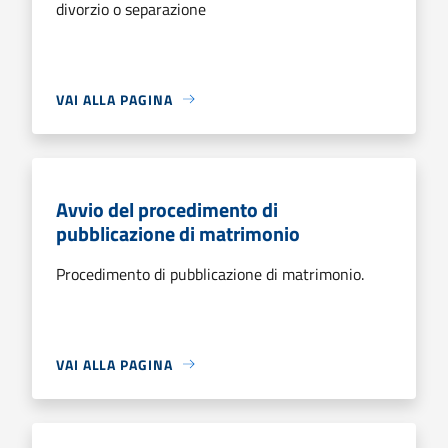
divorzio o separazione
VAI ALLA PAGINA
Avvio del procedimento di
pubblicazione di matrimonio
Procedimento di pubblicazione di matrimonio.
VAI ALLA PAGINA