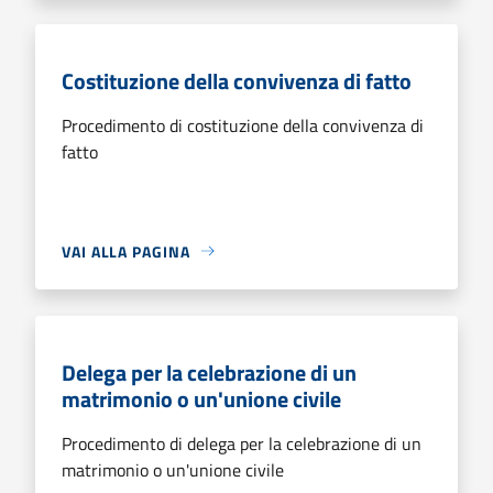
Costituzione della convivenza di fatto
Procedimento di costituzione della convivenza di
fatto
VAI ALLA PAGINA
Delega per la celebrazione di un
matrimonio o un'unione civile
Procedimento di delega per la celebrazione di un
matrimonio o un'unione civile