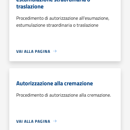
traslazione
Procedimento di autorizzazione all'esumazione,
estumulazione straordinaria o traslazione
VAI ALLA PAGINA
Autorizzazione alla cremazione
Procedimento di autorizzazione alla cremazione.
VAI ALLA PAGINA