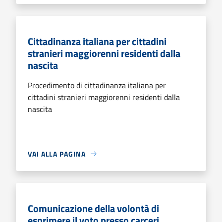
Cittadinanza italiana per cittadini
stranieri maggiorenni residenti dalla
nascita
Procedimento di cittadinanza italiana per
cittadini stranieri maggiorenni residenti dalla
nascita
VAI ALLA PAGINA
Comunicazione della volontà di
esprimere il voto presso carceri