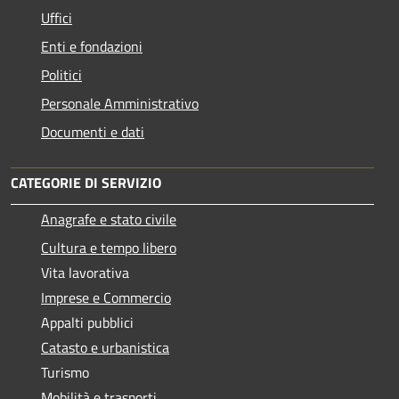
Uffici
Enti e fondazioni
Politici
Personale Amministrativo
Documenti e dati
CATEGORIE DI SERVIZIO
Anagrafe e stato civile
Cultura e tempo libero
Vita lavorativa
Imprese e Commercio
Appalti pubblici
Catasto e urbanistica
Turismo
Mobilità e trasporti