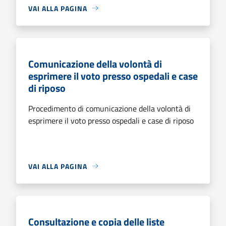
VAI ALLA PAGINA
Comunicazione della volontà di
esprimere il voto presso ospedali e case
di riposo
Procedimento di comunicazione della volontà di
esprimere il voto presso ospedali e case di riposo
VAI ALLA PAGINA
Consultazione e copia delle liste