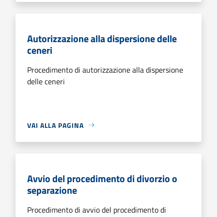
Autorizzazione alla dispersione delle
ceneri
Procedimento di autorizzazione alla dispersione
delle ceneri
VAI ALLA PAGINA
Avvio del procedimento di divorzio o
separazione
Procedimento di avvio del procedimento di