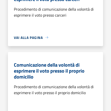
Procedimento di comunicazione della volontà di
esprimere il voto presso carceri
VAI ALLA PAGINA
Comunicazione della volontà di
esprimere il voto presso il proprio
domicilio
Procedimento di comunicazione della volontà di
esprimere il voto presso il proprio domicilio