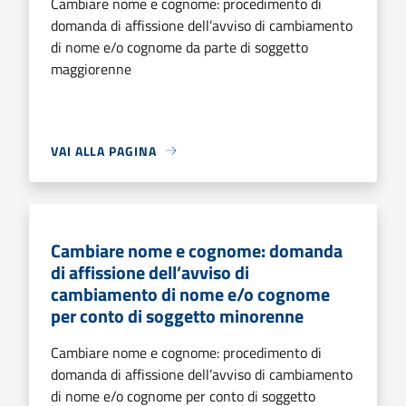
Cambiare nome e cognome: procedimento di
domanda di affissione dell’avviso di cambiamento
di nome e/o cognome da parte di soggetto
maggiorenne
VAI ALLA PAGINA
Cambiare nome e cognome: domanda
di affissione dell’avviso di
cambiamento di nome e/o cognome
per conto di soggetto minorenne
Cambiare nome e cognome: procedimento di
domanda di affissione dell’avviso di cambiamento
di nome e/o cognome per conto di soggetto