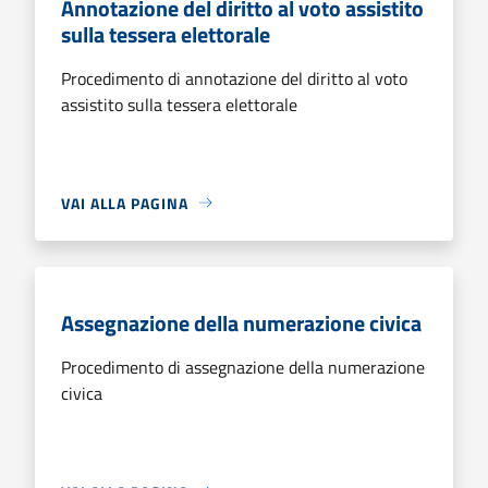
Annotazione del diritto al voto assistito
sulla tessera elettorale
Procedimento di annotazione del diritto al voto
assistito sulla tessera elettorale
VAI ALLA PAGINA
Assegnazione della numerazione civica
Procedimento di assegnazione della numerazione
civica