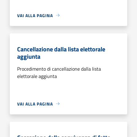
VAI ALLA PAGINA
Cancellazione dalla lista elettorale
aggiunta
Procedimento di cancellazione dalla lista
elettorale aggiunta
VAI ALLA PAGINA