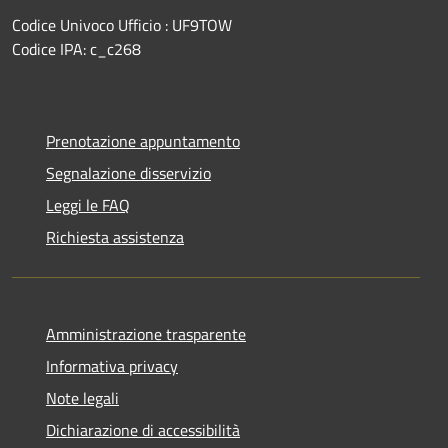
Codice Univoco Ufficio : UF9TOW
Codice IPA: c_c268
Prenotazione appuntamento
Segnalazione disservizio
Leggi le FAQ
Richiesta assistenza
Amministrazione trasparente
Informativa privacy
Note legali
Dichiarazione di accessibilità