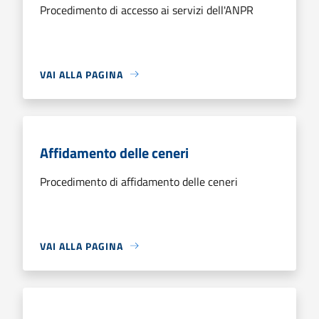
Procedimento di accesso ai servizi dell'ANPR
VAI ALLA PAGINA
Affidamento delle ceneri
Procedimento di affidamento delle ceneri
VAI ALLA PAGINA