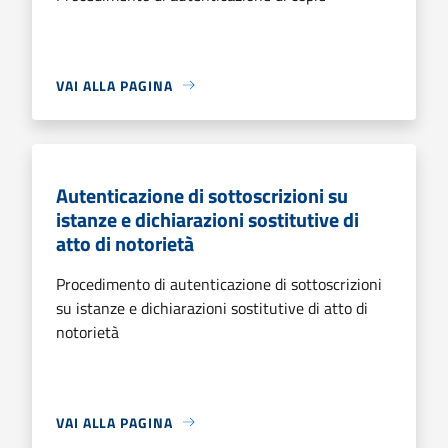
VAI ALLA PAGINA
Autenticazione di sottoscrizioni su
istanze e dichiarazioni sostitutive di
atto di notorietà
Procedimento di autenticazione di sottoscrizioni
su istanze e dichiarazioni sostitutive di atto di
notorietà
VAI ALLA PAGINA