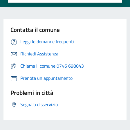
Contatta il comune
Leggi le domande frequenti
Richiedi Assistenza
Chiama il comune 0746 698043
Prenota un appuntamento
Problemi in città
Segnala disservizio