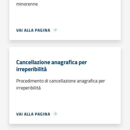
minorenne
VAI ALLA PAGINA
Cancellazione anagrafica per
irreperibilità
Procedimento di cancellazione anagrafica per
irreperibilità
VAI ALLA PAGINA