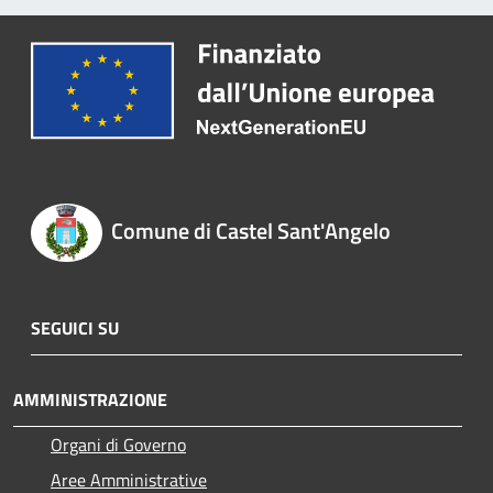
Comune di Castel Sant'Angelo
SEGUICI SU
AMMINISTRAZIONE
Organi di Governo
Aree Amministrative