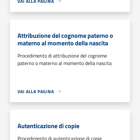
VAI ALLA PAGINA
Attribuzione del cognome paterno o
materno al momento della nascita
Procedimento di attribuzione del cognome
paterno o materno al momento della nascita
VAI ALLA PAGINA
Autenticazione di copie
Procedimento di autenticazione di copie