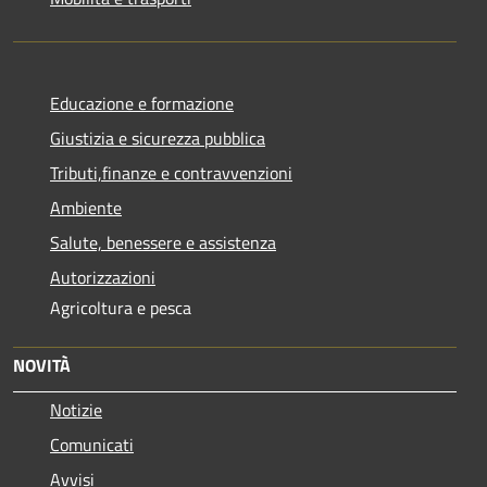
Educazione e formazione
Giustizia e sicurezza pubblica
Tributi,finanze e contravvenzioni
Ambiente
Salute, benessere e assistenza
Autorizzazioni
Agricoltura e pesca
NOVITÀ
Notizie
Comunicati
Avvisi