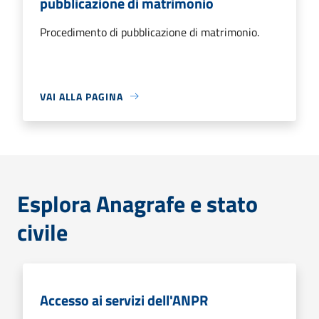
pubblicazione di matrimonio
Procedimento di pubblicazione di matrimonio.
VAI ALLA PAGINA
Esplora Anagrafe e stato
civile
Accesso ai servizi dell'ANPR