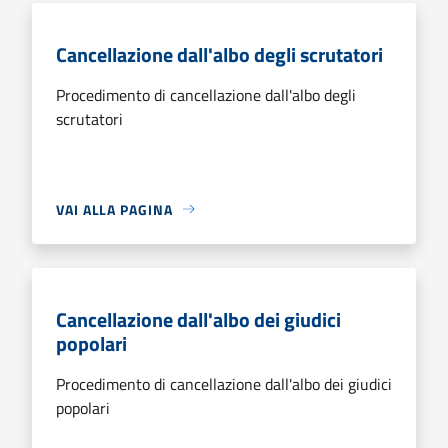
Cancellazione dall'albo degli scrutatori
Procedimento di cancellazione dall'albo degli
scrutatori
VAI ALLA PAGINA
Cancellazione dall'albo dei giudici
popolari
Procedimento di cancellazione dall'albo dei giudici
popolari