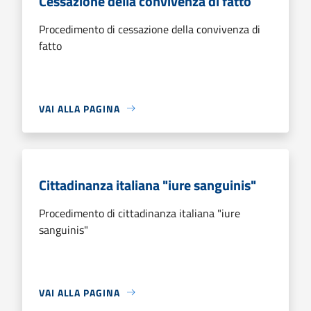
Cessazione della convivenza di fatto
Procedimento di cessazione della convivenza di
fatto
VAI ALLA PAGINA
Cittadinanza italiana "iure sanguinis"
Procedimento di cittadinanza italiana "iure
sanguinis"
VAI ALLA PAGINA