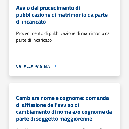
Avvio del procedimento di
pubblicazione di matrimonio da parte
di incaricato
Procedimento di pubblicazione di matrimonio da
parte di incaricato
VAI ALLA PAGINA
Cambiare nome e cognome: domanda
di affissione dell’avviso di
cambiamento di nome e/o cognome da
parte di soggetto maggiorenne