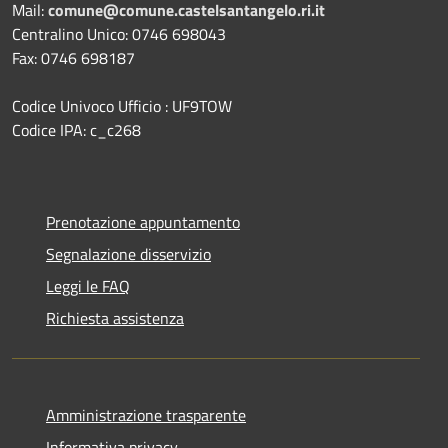
Mail:
comune@comune.castelsantangelo.ri.it
Centralino Unico: 0746 698043
Fax: 0746 698187
Codice Univoco Ufficio : UF9TOW
Codice IPA: c_c268
Prenotazione appuntamento
Segnalazione disservizio
Leggi le FAQ
Richiesta assistenza
Amministrazione trasparente
Informativa privacy