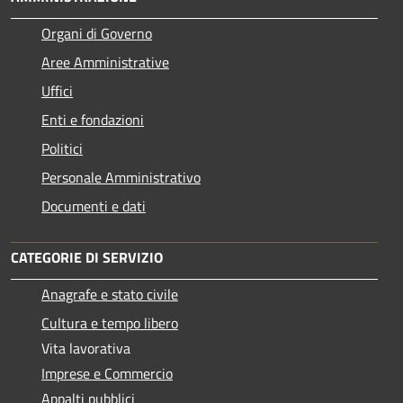
Organi di Governo
Aree Amministrative
Uffici
Enti e fondazioni
Politici
Personale Amministrativo
Documenti e dati
CATEGORIE DI SERVIZIO
Anagrafe e stato civile
Cultura e tempo libero
Vita lavorativa
Imprese e Commercio
Appalti pubblici