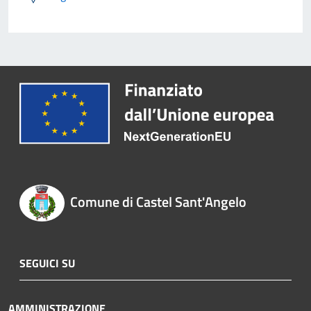
Comune di Castel Sant'Angelo
SEGUICI SU
AMMINISTRAZIONE