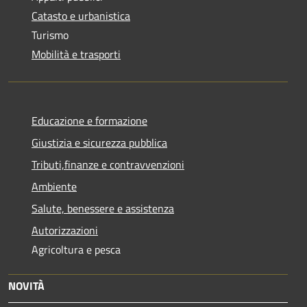
Catasto e urbanistica
Turismo
Mobilità e trasporti
Educazione e formazione
Giustizia e sicurezza pubblica
Tributi,finanze e contravvenzioni
Ambiente
Salute, benessere e assistenza
Autorizzazioni
Agricoltura e pesca
NOVITÀ