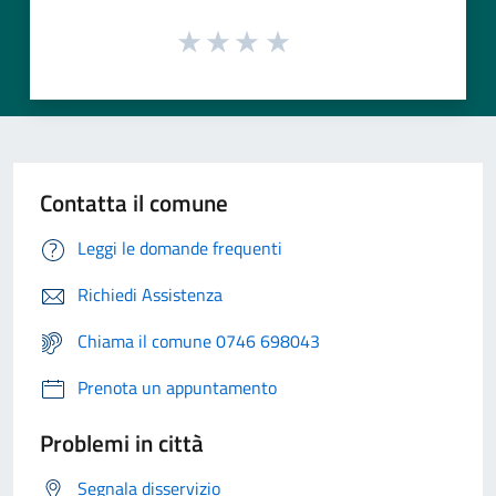
Contatta il comune
Leggi le domande frequenti
Richiedi Assistenza
Chiama il comune 0746 698043
Prenota un appuntamento
Problemi in città
Segnala disservizio