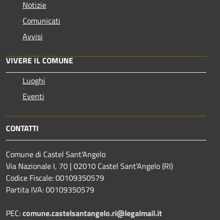
Notizie
Comunicati
Avvisi
VIVERE IL COMUNE
Luoghi
Eventi
CONTATTI
Comune di Castel Sant'Angelo
Via Nazionale I, 70 | 02010 Castel Sant'Angelo (RI)
Codice Fiscale: 00109350579
Partita IVA: 00109350579
PEC:
comune.castelsantangelo.ri@legalmail.it