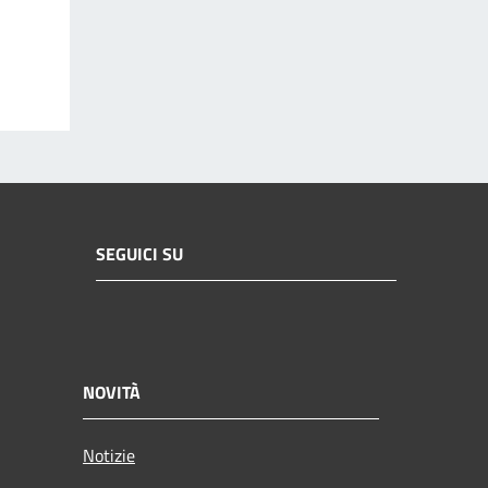
SEGUICI SU
NOVITÀ
Notizie