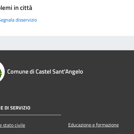
lemi in città
Segnala disservizio
Comune di Castel Sant'Angelo
E DI SERVIZIO
Educazione e formazione
 stato civile