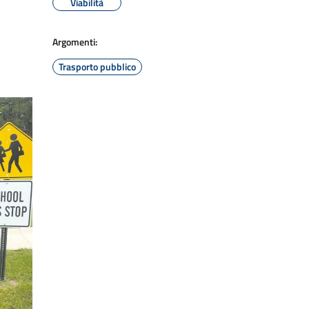
Viabilità
Argomenti:
Trasporto pubblico