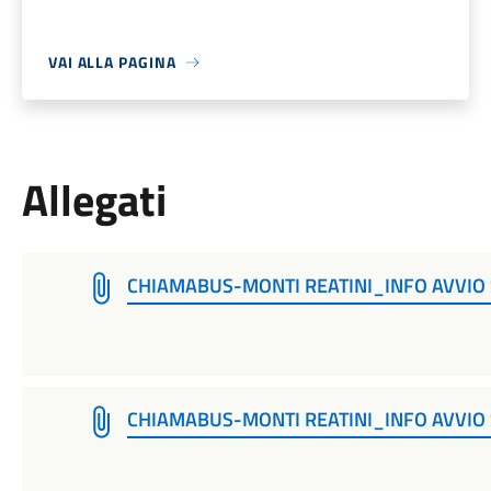
VAI ALLA PAGINA
Allegati
CHIAMABUS-MONTI REATINI_INFO AVVIO 
CHIAMABUS-MONTI REATINI_INFO AVVIO 