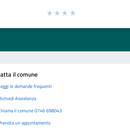
atta il comune
Leggi le domande frequenti
Richiedi Assistenza
Chiama il comune 0746 698043
Prenota un appuntamento