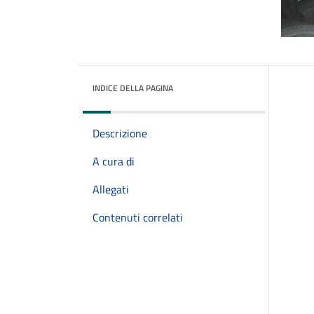
INDICE DELLA PAGINA
Descrizione
A cura di
Allegati
Contenuti correlati