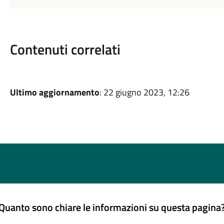
Contenuti correlati
Ultimo aggiornamento
: 22 giugno 2023, 12:26
Quanto sono chiare le informazioni su questa pagina