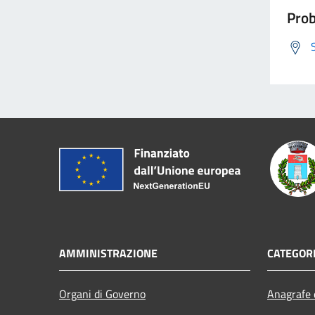
Prob
AMMINISTRAZIONE
CATEGORI
Organi di Governo
Anagrafe e