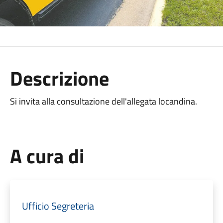
Descrizione
Si invita alla consultazione dell'allegata locandina.
A cura di
Ufficio Segreteria