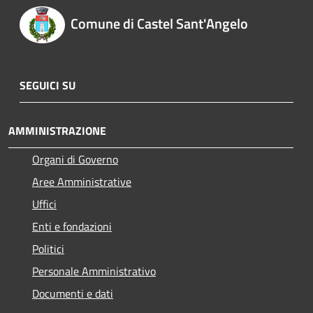
Comune di Castel Sant'Angelo
SEGUICI SU
AMMINISTRAZIONE
Organi di Governo
Aree Amministrative
Uffici
Enti e fondazioni
Politici
Personale Amministrativo
Documenti e dati