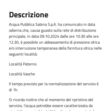
Descrizione
Acqua Pubblica Sabina S.p.A. ha comunicato in data
odierna che, causa guasto sulla rete di distribuzione
principale, in data 09.10.2024 dalle ore 10.30 alle ore
12.30, è possibile un abbassamento di pressione idrica
e/o interruzione temporanea della fornitura idrica nelle
seguenti località:
Località Paterno
Località Vasche
Il tempo previsto per la normalizzazione del servizio è
di 1h.
Si ricorda inoltre che al momento del ripristino del
servizio, l'acqua potrebbe essere caratterizzata da