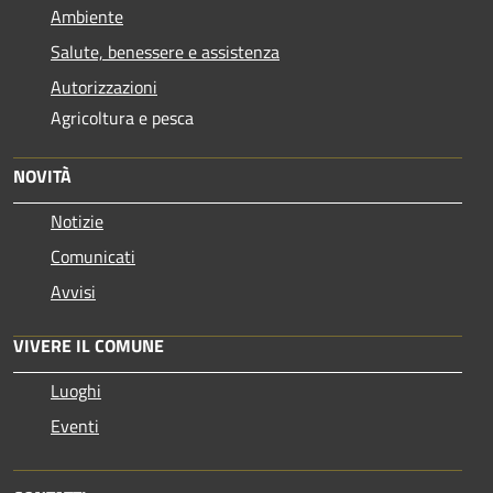
Ambiente
Salute, benessere e assistenza
Autorizzazioni
Agricoltura e pesca
NOVITÀ
Notizie
Comunicati
Avvisi
VIVERE IL COMUNE
Luoghi
Eventi