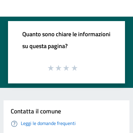
Quanto sono chiare le informazioni
su questa pagina?
Contatta il comune
Leggi le domande frequenti