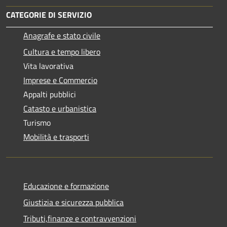
CATEGORIE DI SERVIZIO
Anagrafe e stato civile
Cultura e tempo libero
Vita lavorativa
Imprese e Commercio
Appalti pubblici
Catasto e urbanistica
Turismo
Mobilità e trasporti
Educazione e formazione
Giustizia e sicurezza pubblica
Tributi,finanze e contravvenzioni