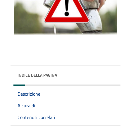
INDICE DELLA PAGINA
Descrizione
A cura di
Contenuti correlati