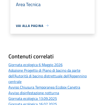
Area Tecnica
VAI ALLA PAGINA
Contenuti correlati
Giornata ecologica 6 Maggio 2026
Adozione Progetto di Piano di bacino da parte
dell'Autorità di bacino distrettuale dell’Appennino
centrale
Avviso Chiusura Temporanea Ecobox Canetra
Avviso disinfestazione notturna
Giornata ecologica 13.09.2025
Giornata ecologica 16.07.2025