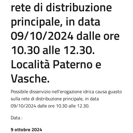
rete di distribuzione
principale, in data
09/10/2024 dalle ore
10.30 alle 12.30.
Località Paterno e
Vasche.
Possibile disservizio nell’erogazione idrica causa guasto
sulla rete di distribuzione principale, in data
09/10/2024 dalle ore 10.30 alle 12.30.
Data :
9 ottobre 2024