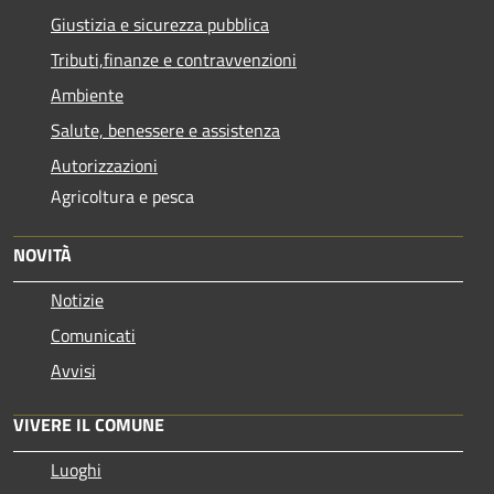
Giustizia e sicurezza pubblica
Tributi,finanze e contravvenzioni
Ambiente
Salute, benessere e assistenza
Autorizzazioni
Agricoltura e pesca
NOVITÀ
Notizie
Comunicati
Avvisi
VIVERE IL COMUNE
Luoghi