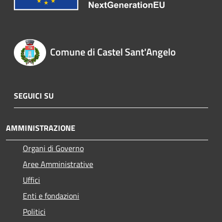
Comune di Castel Sant'Angelo
SEGUICI SU
AMMINISTRAZIONE
Organi di Governo
Aree Amministrative
Uffici
Enti e fondazioni
Politici