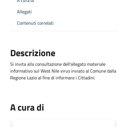
A cura di
Allegati
Contenuti correlati
Descrizione
Si invita alla consultazione dell'allegato materiale
informativo sul West Nile virus inviato al Comune dalla
Regione Lazio al fine di informare i Cittadini.
A cura di