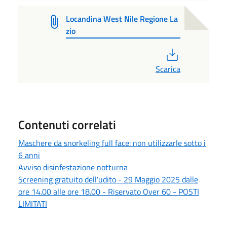
Locandina West Nile Regione La
zio
PDF
Scarica
Contenuti correlati
Maschere da snorkeling full face: non utilizzarle sotto i
6 anni
Avviso disinfestazione notturna
Screening gratuito dell'udito - 29 Maggio 2025 dalle
ore 14.00 alle ore 18.00 - Riservato Over 60 - POSTI
LIMITATI