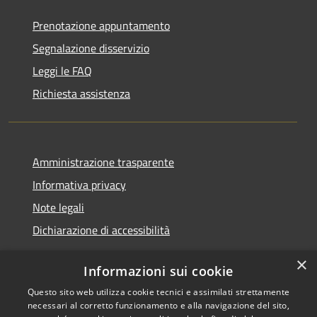
Prenotazione appuntamento
Segnalazione disservizio
Leggi le FAQ
Richiesta assistenza
Amministrazione trasparente
Informativa privacy
Note legali
Dichiarazione di accessibilità
×
Informazioni sui cookie
Questo sito web utilizza cookie tecnici e assimilati strettamente
RSS
Copyright © 2026 • Comune di
necessari al corretto funzionamento e alla navigazione del sito,