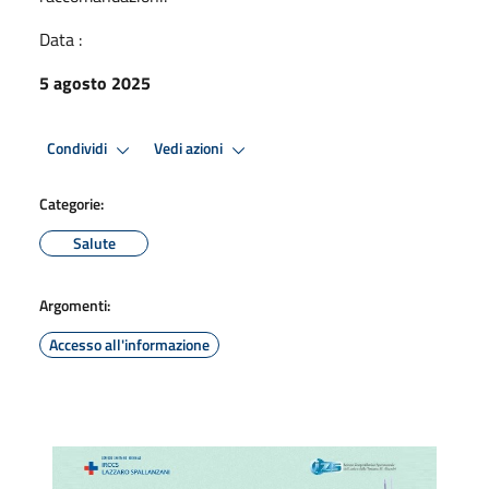
Data :
5 agosto 2025
Condividi
Vedi azioni
Categorie:
Salute
Argomenti:
Accesso all'informazione