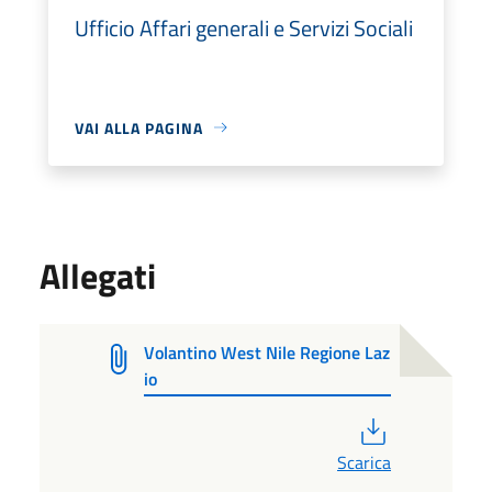
Ufficio Affari generali e Servizi Sociali
VAI ALLA PAGINA
Allegati
Volantino West Nile Regione Laz
io
PDF
Scarica