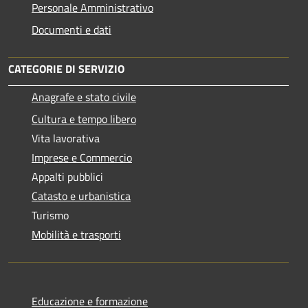
Personale Amministrativo
Documenti e dati
CATEGORIE DI SERVIZIO
Anagrafe e stato civile
Cultura e tempo libero
Vita lavorativa
Imprese e Commercio
Appalti pubblici
Catasto e urbanistica
Turismo
Mobilità e trasporti
Educazione e formazione