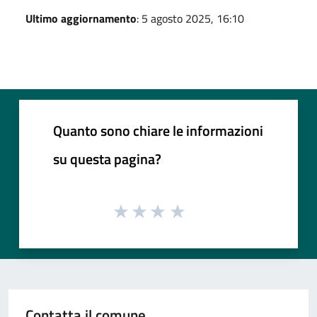
Ultimo aggiornamento
: 5 agosto 2025, 16:10
Quanto sono chiare le informazioni
su questa pagina?
Contatta il comune