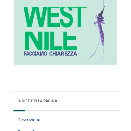
INDICE DELLA PAGINA
Descrizione