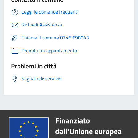
Leggi le domande frequenti
Richiedi Assistenza
Chiama il comune 0746 698043
Prenota un appuntamento
Problemi in città
Segnala disservizio