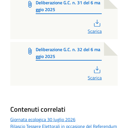
Deliberazione G.C. n. 31 del 6 ma
ggio 2025
PDF
Scarica
Deliberazione G.C. n. 32 del 6 ma
ggio 2025
PDF
Scarica
Contenuti correlati
Giornata ecologica 30 luglio 2026
Rilascio Tessere Elettorali in occasione del Referendum