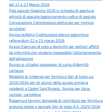
del 22 e 23 Marzo 2026
Fida pascolo Stagione 2026 e richiesta di apertura
attività di pascolo/aggiornamento codice di pascolo.
Convocazione Commissione elettorale per nomina
scrutatori
Avviso pubblico Costituzione elenco aggiuntivo
referendum 22 e 23 marzo 2026
Avviso Esercizio di voto a domicilio per elettori affetti
da infermità che rendano impossibile l'allontanamento
dall'abitazione
Avviso ai cittadini possessori di carta d'identità
cartacea
Modalità di rimborso per fornitura libri di testo a.s.
2025/2026 per gli alunni della scuola primaria
residenti a Castel Sant'Angelo . Avviso per librai,
cartolai, cartolibrai
Riapertura termini domanda di contributo per fornitura
gratuita totale o parziale libri di testo A.S. 2025/2026