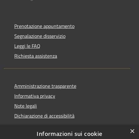
Prenotazione appuntamento
Segnalazione disservizio
Leggi le FAQ
Richiesta assistenza
Amministrazione trasparente
Informativa privacy
Note legali
Dichiarazione di accessibilità
×
Informazioni sui cookie