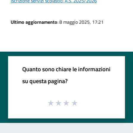
Iscrizione servizi scolastici A.S. 2025/2026
Ultimo aggiornamento
: 8 maggio 2025, 17:21
Quanto sono chiare le informazioni
su questa pagina?