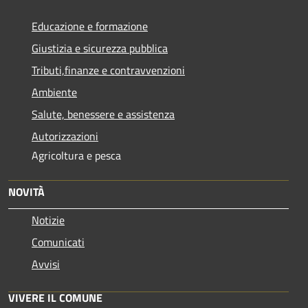
Educazione e formazione
Giustizia e sicurezza pubblica
Tributi,finanze e contravvenzioni
Ambiente
Salute, benessere e assistenza
Autorizzazioni
Agricoltura e pesca
NOVITÀ
Notizie
Comunicati
Avvisi
VIVERE IL COMUNE