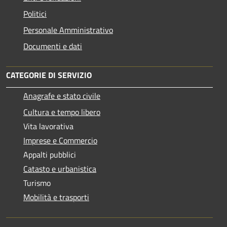
Politici
Personale Amministrativo
Documenti e dati
CATEGORIE DI SERVIZIO
Anagrafe e stato civile
Cultura e tempo libero
Vita lavorativa
Imprese e Commercio
Appalti pubblici
Catasto e urbanistica
Turismo
Mobilità e trasporti