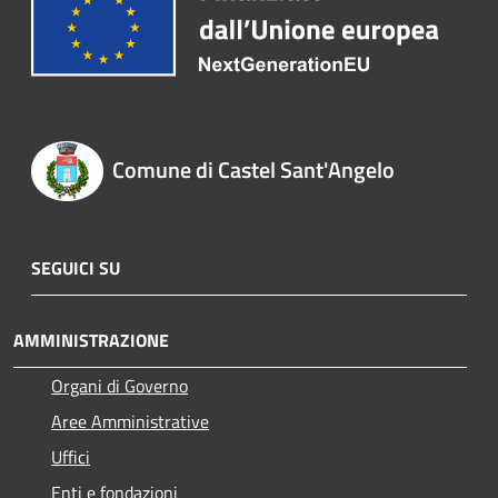
Comune di Castel Sant'Angelo
SEGUICI SU
AMMINISTRAZIONE
Organi di Governo
Aree Amministrative
Uffici
Enti e fondazioni