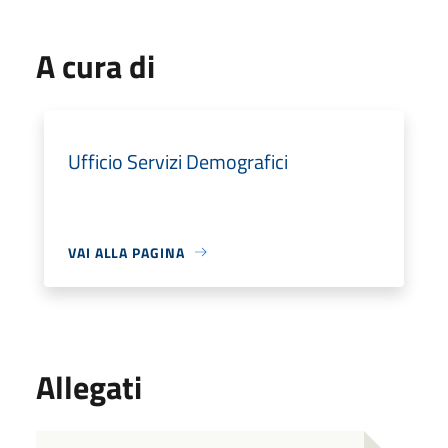
A cura di
Ufficio Servizi Demografici
VAI ALLA PAGINA
Allegati