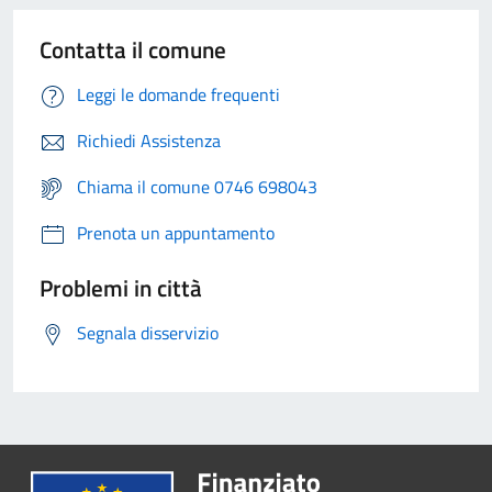
Contatta il comune
Leggi le domande frequenti
Richiedi Assistenza
Chiama il comune 0746 698043
Prenota un appuntamento
Problemi in città
Segnala disservizio