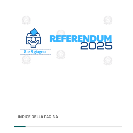
INDICE DELLA PAGINA