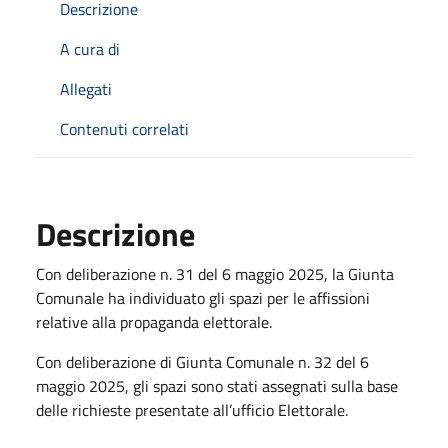
Descrizione
A cura di
Allegati
Contenuti correlati
Descrizione
Con deliberazione n. 31 del 6 maggio 2025, la Giunta
Comunale ha individuato gli spazi per le affissioni
relative alla propaganda elettorale.
Con deliberazione di Giunta Comunale n. 32 del 6
maggio 2025, gli spazi sono stati assegnati sulla base
delle richieste presentate all’ufficio Elettorale.