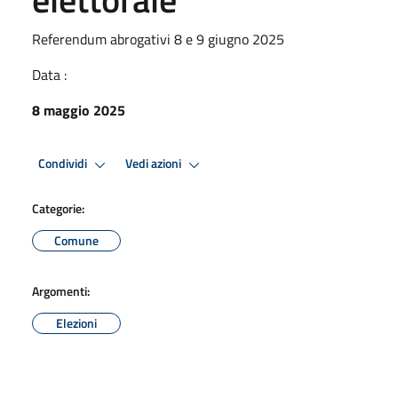
Referendum abrogativi 8 e 9 giugno 2025
Data :
8 maggio 2025
Condividi
Vedi azioni
Categorie:
Comune
Argomenti:
Elezioni