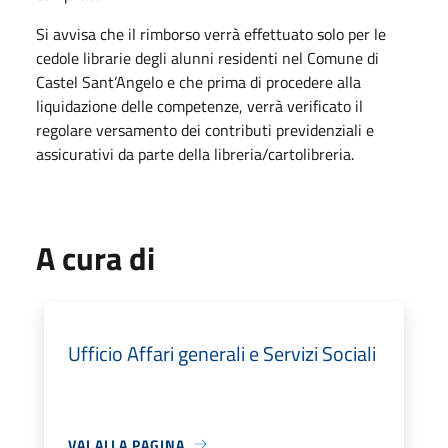
Si avvisa che il rimborso verrà effettuato solo per le
cedole librarie degli alunni residenti nel Comune di
Castel Sant’Angelo e che prima di procedere alla
liquidazione delle competenze, verrà verificato il
regolare versamento dei contributi previdenziali e
assicurativi da parte della libreria/cartolibreria.
A cura di
Ufficio Affari generali e Servizi Sociali
VAI ALLA PAGINA