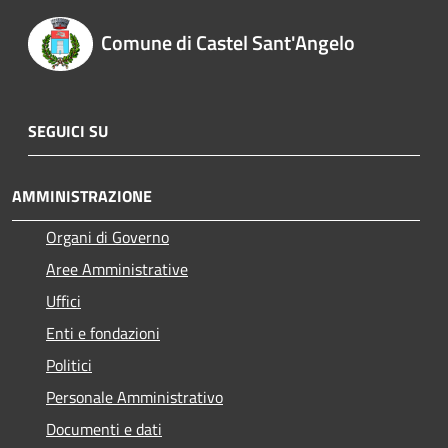
Comune di Castel Sant'Angelo
SEGUICI SU
AMMINISTRAZIONE
Organi di Governo
Aree Amministrative
Uffici
Enti e fondazioni
Politici
Personale Amministrativo
Documenti e dati