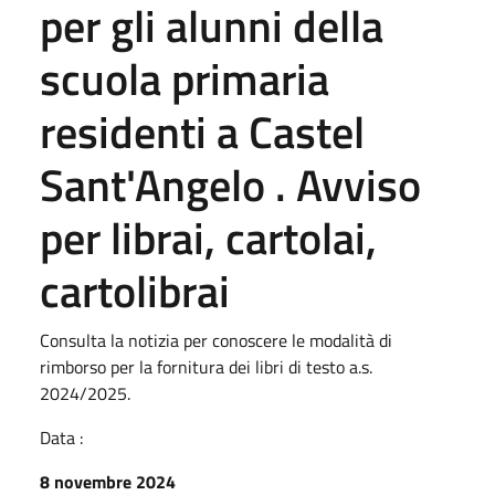
per gli alunni della
scuola primaria
residenti a Castel
Sant'Angelo . Avviso
per librai, cartolai,
cartolibrai
Consulta la notizia per conoscere le modalità di
rimborso per la fornitura dei libri di testo a.s.
2024/2025.
Data :
8 novembre 2024