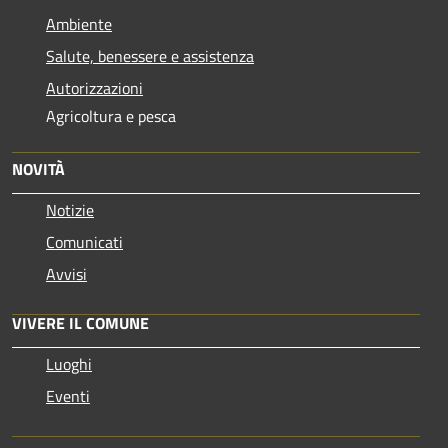
Ambiente
Salute, benessere e assistenza
Autorizzazioni
Agricoltura e pesca
NOVITÀ
Notizie
Comunicati
Avvisi
VIVERE IL COMUNE
Luoghi
Eventi