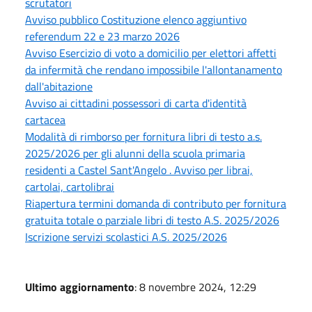
scrutatori
Avviso pubblico Costituzione elenco aggiuntivo
referendum 22 e 23 marzo 2026
Avviso Esercizio di voto a domicilio per elettori affetti
da infermità che rendano impossibile l'allontanamento
dall'abitazione
Avviso ai cittadini possessori di carta d'identità
cartacea
Modalità di rimborso per fornitura libri di testo a.s.
2025/2026 per gli alunni della scuola primaria
residenti a Castel Sant'Angelo . Avviso per librai,
cartolai, cartolibrai
Riapertura termini domanda di contributo per fornitura
gratuita totale o parziale libri di testo A.S. 2025/2026
Iscrizione servizi scolastici A.S. 2025/2026
Ultimo aggiornamento
: 8 novembre 2024, 12:29