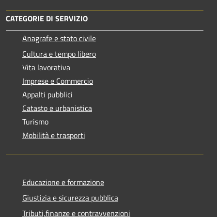
CATEGORIE DI SERVIZIO
Anagrafe e stato civile
Cultura e tempo libero
Vita lavorativa
Imprese e Commercio
Appalti pubblici
Catasto e urbanistica
Turismo
Mobilità e trasporti
Educazione e formazione
Giustizia e sicurezza pubblica
Tributi,finanze e contravvenzioni