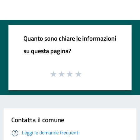
Quanto sono chiare le informazioni
su questa pagina?
Contatta il comune
Leggi le domande frequenti