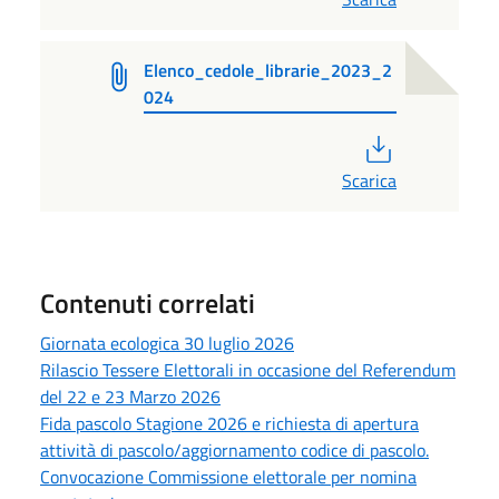
Elenco_cedole_librarie_2023_2
024
PDF
Scarica
Contenuti correlati
Giornata ecologica 30 luglio 2026
Rilascio Tessere Elettorali in occasione del Referendum
del 22 e 23 Marzo 2026
Fida pascolo Stagione 2026 e richiesta di apertura
attività di pascolo/aggiornamento codice di pascolo.
Convocazione Commissione elettorale per nomina