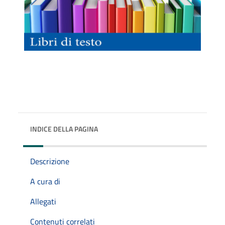
INDICE DELLA PAGINA
Descrizione
A cura di
Allegati
Contenuti correlati