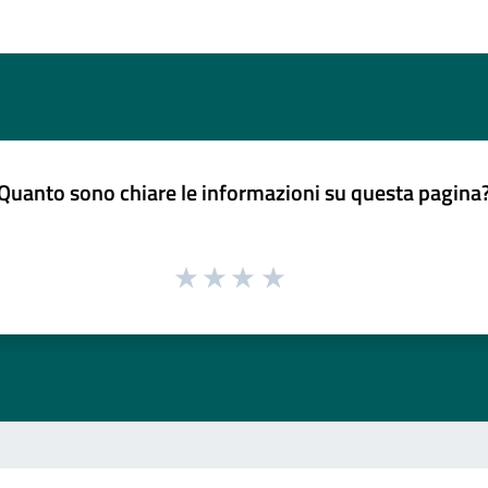
Quanto sono chiare le informazioni su questa pagina