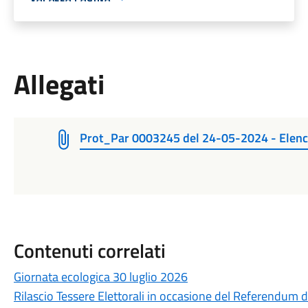
Allegati
Prot_Par 0003245 del 24-05-2024 - Elen
Contenuti correlati
Giornata ecologica 30 luglio 2026
Rilascio Tessere Elettorali in occasione del Referendum