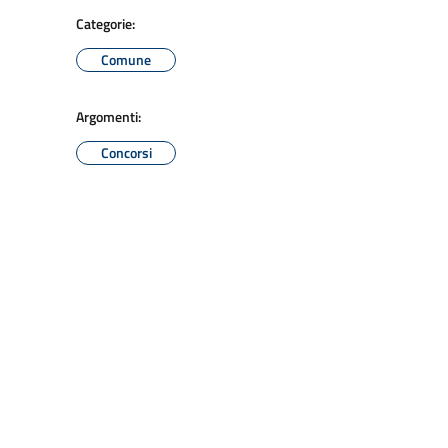
Categorie:
Comune
Argomenti:
Concorsi