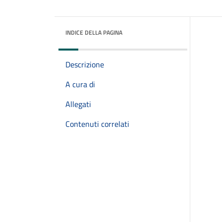
INDICE DELLA PAGINA
Descrizione
A cura di
Allegati
Contenuti correlati