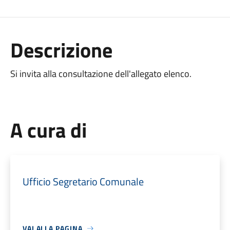
Descrizione
Si invita alla consultazione dell'allegato elenco.
A cura di
Ufficio Segretario Comunale
VAI ALLA PAGINA