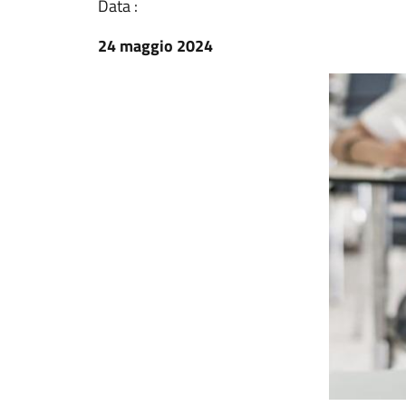
Data :
24 maggio 2024