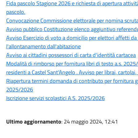
Fida pascolo Stagione 2026 e richiesta di apertura attiv
pascolo.
Convocazione Commissione elettorale per nomina scruta
Avviso pubblico Costituzione elenco aggiuntivo refere
Avviso Esercizio di voto a domicilio per elettori affetti 
l'allontanamento dall'abitazione
Avviso ai cittadini possessori di carta d'identità cartacea
Modalità di rimborso per fornitura libri di testo a.s. 2025
residenti a Castel Sant'Angelo . Avviso per librai, cartolai, 
Riapertura termini domanda di contributo per fornitura grat
2025/2026
Iscrizione servizi scolastici A.S. 2025/2026
Ultimo aggiornamento
: 24 maggio 2024, 12:41