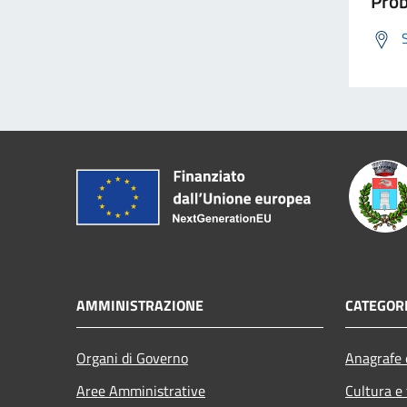
Prob
AMMINISTRAZIONE
CATEGORI
Organi di Governo
Anagrafe e
Aree Amministrative
Cultura e