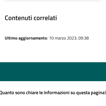
Contenuti correlati
Ultimo aggiornamento
: 10 marzo 2023, 09:38
Quanto sono chiare le informazioni su questa pagina