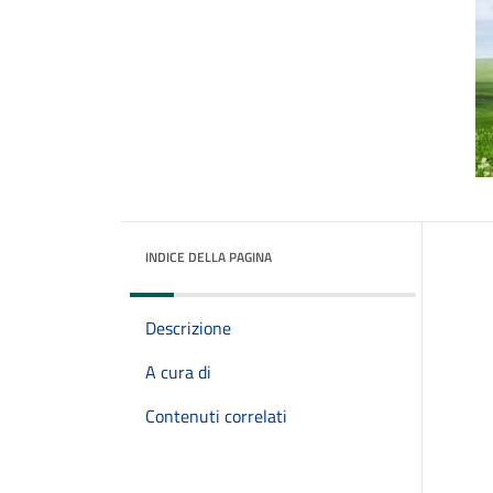
INDICE DELLA PAGINA
Descrizione
A cura di
Contenuti correlati