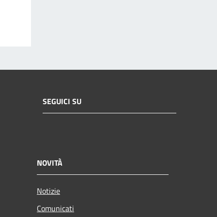
SEGUICI SU
NOVITÀ
Notizie
Comunicati