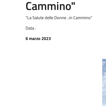
Cammino"
"La Salute delle Donne ..in Cammino"
Data :
6 marzo 2023