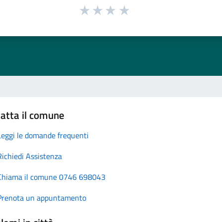
atta il comune
Leggi le domande frequenti
Richiedi Assistenza
Chiama il comune 0746 698043
Prenota un appuntamento