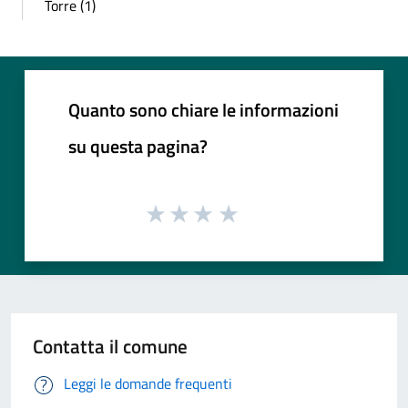
Torre (1)
Quanto sono chiare le informazioni
su questa pagina?
Contatta il comune
Leggi le domande frequenti