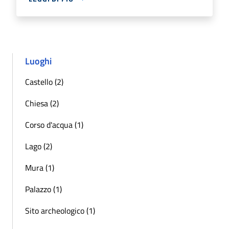
Luoghi
Castello (2)
Chiesa (2)
Corso d'acqua (1)
Lago (2)
Mura (1)
Palazzo (1)
Sito archeologico (1)