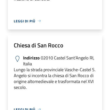
LEGGI DI PIÙ
Chiesa di San Rocco
Indirizzo
02010 Castel Sant'Angelo RI,
Italia
Lungo la strada provinciale Vasche-Castel S.
Angelo si incontra la chiesa di San Rocco di
origine altomedievale e trasformata nel XVI
secolo.
LEGGI DI PIÙ