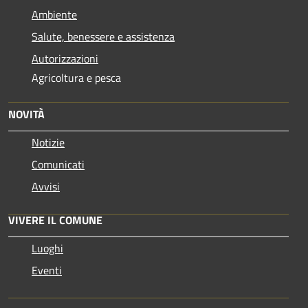
Ambiente
Salute, benessere e assistenza
Autorizzazioni
Agricoltura e pesca
NOVITÀ
Notizie
Comunicati
Avvisi
VIVERE IL COMUNE
Luoghi
Eventi