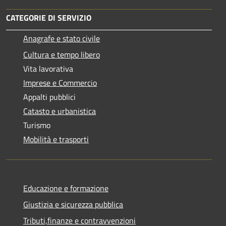
CATEGORIE DI SERVIZIO
Anagrafe e stato civile
Cultura e tempo libero
Vita lavorativa
Imprese e Commercio
Appalti pubblici
Catasto e urbanistica
Turismo
Mobilità e trasporti
Educazione e formazione
Giustizia e sicurezza pubblica
Tributi,finanze e contravvenzioni