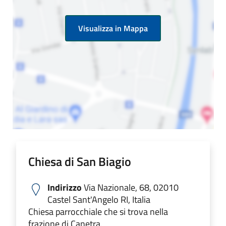
Visualizza in Mappa
Chiesa di San Biagio
Indirizzo
Via Nazionale, 68, 02010
Castel Sant'Angelo RI, Italia
Chiesa parrocchiale che si trova nella
frazione di Canetra.