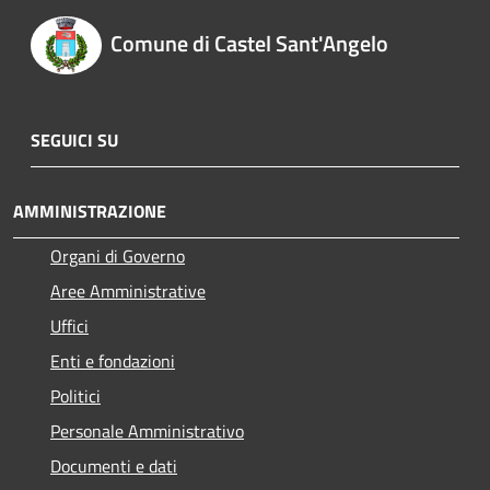
Comune di Castel Sant'Angelo
SEGUICI SU
AMMINISTRAZIONE
Organi di Governo
Aree Amministrative
Uffici
Enti e fondazioni
Politici
Personale Amministrativo
Documenti e dati