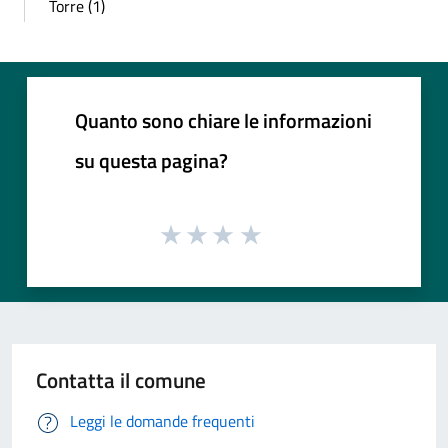
Torre (1)
Quanto sono chiare le informazioni
su questa pagina?
Contatta il comune
Leggi le domande frequenti