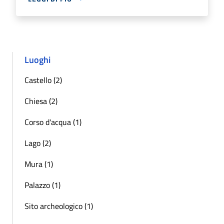
Luoghi
Castello (2)
Chiesa (2)
Corso d'acqua (1)
Lago (2)
Mura (1)
Palazzo (1)
Sito archeologico (1)