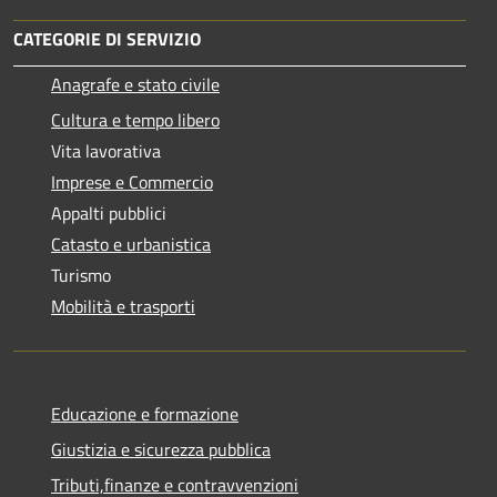
CATEGORIE DI SERVIZIO
Anagrafe e stato civile
Cultura e tempo libero
Vita lavorativa
Imprese e Commercio
Appalti pubblici
Catasto e urbanistica
Turismo
Mobilità e trasporti
Educazione e formazione
Giustizia e sicurezza pubblica
Tributi,finanze e contravvenzioni