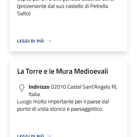
(proveniente dal suo castello di Petrella
Salto)
LEGGI DI PIÙ
La Torre e le Mura Medioevali
Indirizzo
02010 Castel Sant'Angelo RI,
Italia
Luogo molto importante per il paese dal
punto di vista storico e paesaggistico.
LEGGI DI PIÙ