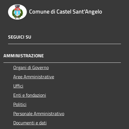
Comune di Castel Sant'Angelo
SEGUICI SU
AMMINISTRAZIONE
Organi di Governo
Aree Amministrative
Uffici
Enti e fondazioni
Politici
Personale Amministrativo
Documenti e dati