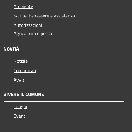
Ambiente
Salute, benessere e assistenza
Autorizzazioni
Agricoltura e pesca
NOVITÀ
Notizie
Comunicati
Avvisi
VIVERE IL COMUNE
Luoghi
Eventi