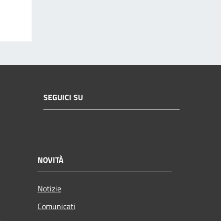
SEGUICI SU
NOVITÀ
Notizie
Comunicati