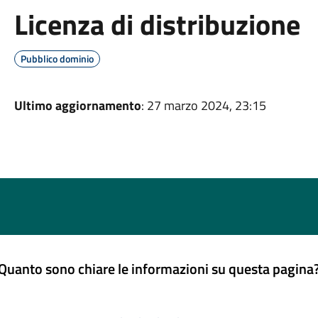
Licenza di distribuzione
Pubblico dominio
Ultimo aggiornamento
: 27 marzo 2024, 23:15
Quanto sono chiare le informazioni su questa pagina