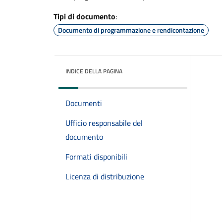
Tipi di documento
:
Documento di programmazione e rendicontazione
INDICE DELLA PAGINA
Documenti
Ufficio responsabile del
documento
Formati disponibili
Licenza di distribuzione