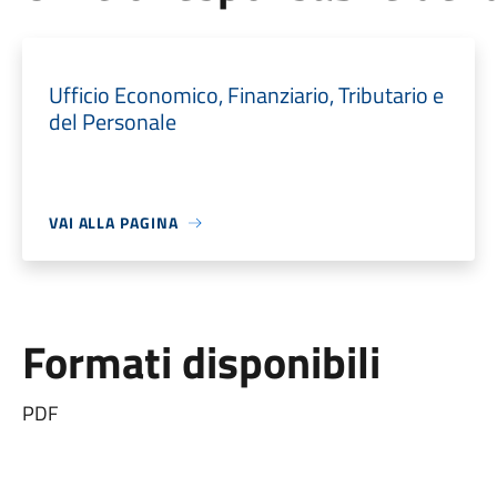
Ufficio Economico, Finanziario, Tributario e
del Personale
VAI ALLA PAGINA
Formati disponibili
PDF