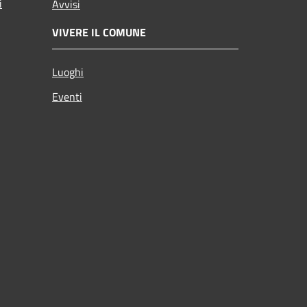
i
Avvisi
VIVERE IL COMUNE
Luoghi
Eventi