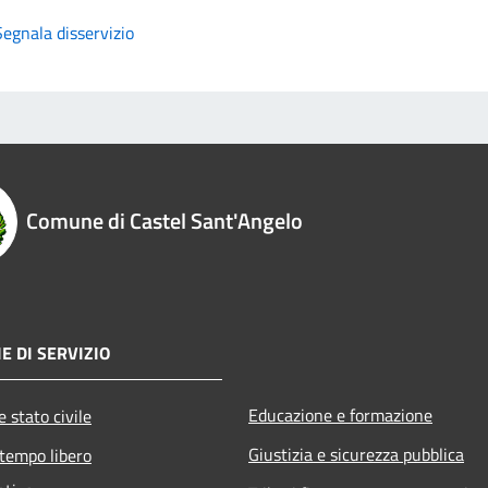
Segnala disservizio
Comune di Castel Sant'Angelo
E DI SERVIZIO
Educazione e formazione
 stato civile
Giustizia e sicurezza pubblica
 tempo libero