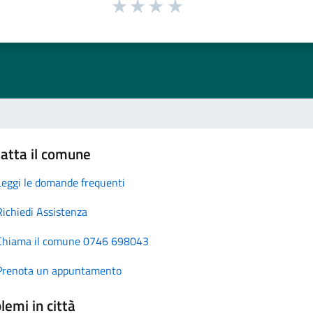
atta il comune
Leggi le domande frequenti
Richiedi Assistenza
Chiama il comune 0746 698043
Prenota un appuntamento
lemi in città