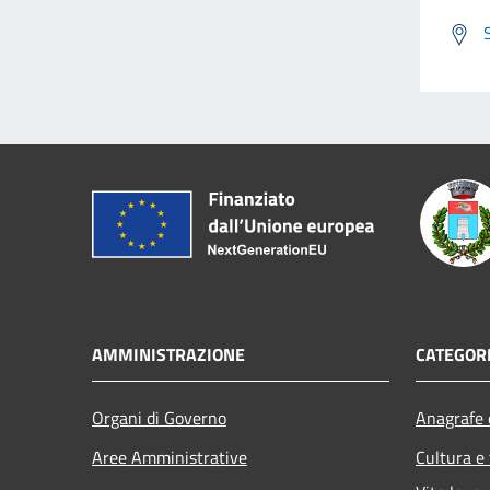
AMMINISTRAZIONE
CATEGORI
Organi di Governo
Anagrafe e
Aree Amministrative
Cultura e