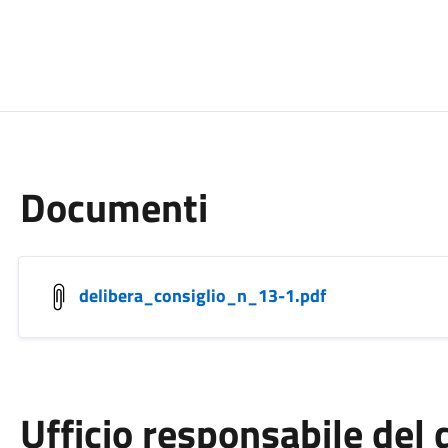
Documenti
delibera_consiglio_n_13-1.pdf
Ufficio responsabile de