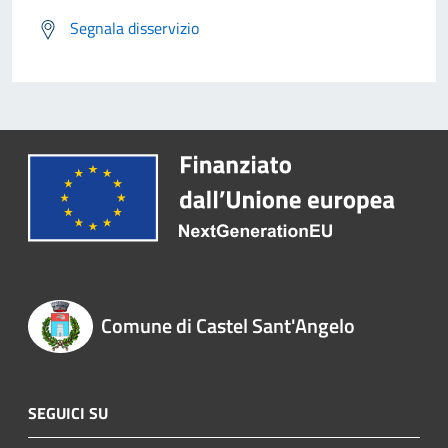
Segnala disservizio
Comune di Castel Sant'Angelo
SEGUICI SU