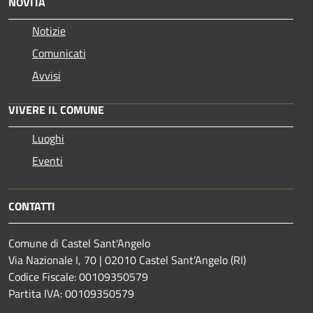
NOVITÀ
Notizie
Comunicati
Avvisi
VIVERE IL COMUNE
Luoghi
Eventi
CONTATTI
Comune di Castel Sant'Angelo
Via Nazionale I, 70 | 02010 Castel Sant'Angelo (RI)
Codice Fiscale: 00109350579
Partita IVA: 00109350579