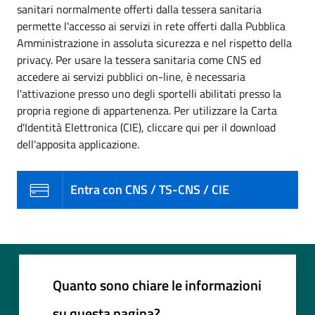
sanitari normalmente offerti dalla tessera sanitaria
permette l'accesso ai servizi in rete offerti dalla Pubblica
Amministrazione in assoluta sicurezza e nel rispetto della
privacy. Per usare la tessera sanitaria come CNS ed
accedere ai servizi pubblici on-line, è necessaria
l'attivazione presso uno degli sportelli abilitati presso la
propria regione di appartenenza. Per utilizzare la Carta
d'Identità Elettronica (CIE), cliccare qui per il download
dell'apposita applicazione.
Entra con CNS / TS-CNS / CIE
Quanto sono chiare le informazioni
su questa pagina?