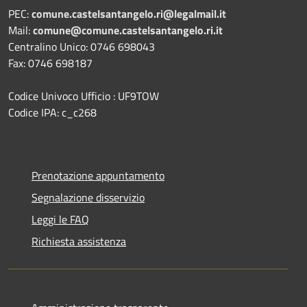
PEC:
comune.castelsantangelo.ri@legalmail.it
Mail:
comune@comune.castelsantangelo.ri.it
Centralino Unico: 0746 698043
Fax: 0746 698187
Codice Univoco Ufficio : UF9TOW
Codice IPA: c_c268
Prenotazione appuntamento
Segnalazione disservizio
Leggi le FAQ
Richiesta assistenza