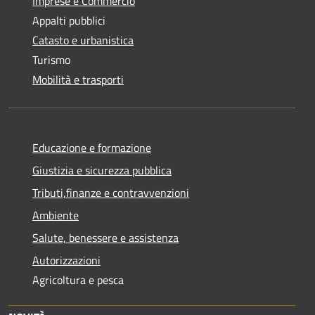
Imprese e Commercio
Appalti pubblici
Catasto e urbanistica
Turismo
Mobilità e trasporti
Educazione e formazione
Giustizia e sicurezza pubblica
Tributi,finanze e contravvenzioni
Ambiente
Salute, benessere e assistenza
Autorizzazioni
Agricoltura e pesca