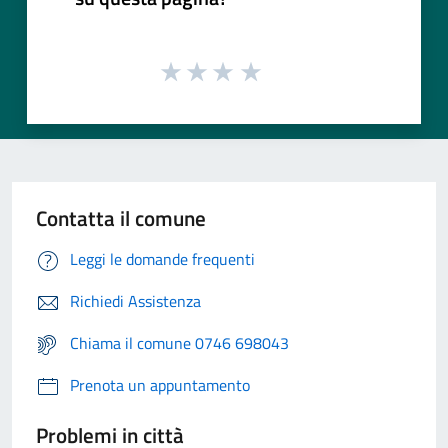
Contatta il comune
Leggi le domande frequenti
Richiedi Assistenza
Chiama il comune 0746 698043
Prenota un appuntamento
Problemi in città