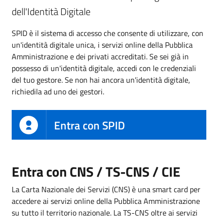
dell'Identità Digitale
SPID è il sistema di accesso che consente di utilizzare, con
un'identità digitale unica, i servizi online della Pubblica
Amministrazione e dei privati accreditati. Se sei già in
possesso di un'identità digitale, accedi con le credenziali
del tuo gestore. Se non hai ancora un'identità digitale,
richiedila ad uno dei gestori.
Entra con SPID
Entra con CNS / TS-CNS / CIE
La Carta Nazionale dei Servizi (CNS) è una smart card per
accedere ai servizi online della Pubblica Amministrazione
su tutto il territorio nazionale. La TS-CNS oltre ai servizi