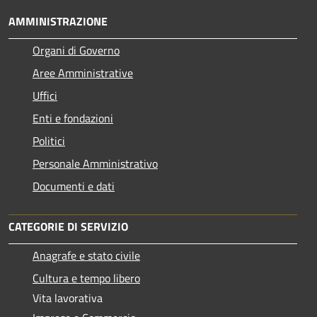
AMMINISTRAZIONE
Organi di Governo
Aree Amministrative
Uffici
Enti e fondazioni
Politici
Personale Amministrativo
Documenti e dati
CATEGORIE DI SERVIZIO
Anagrafe e stato civile
Cultura e tempo libero
Vita lavorativa