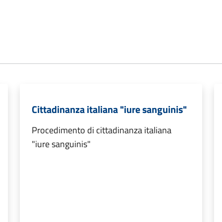
Cittadinanza italiana "iure sanguinis"
Procedimento di cittadinanza italiana
"iure sanguinis"