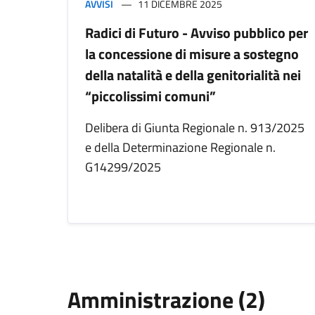
AVVISI
11 DICEMBRE 2025
Radici di Futuro - Avviso pubblico per
la concessione di misure a sostegno
della natalità e della genitorialità nei
“piccolissimi comuni”
Delibera di Giunta Regionale n. 913/2025
e della Determinazione Regionale n.
G14299/2025
Amministrazione (2)