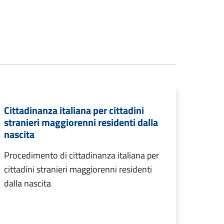
Cittadinanza italiana per cittadini
stranieri maggiorenni residenti dalla
nascita
Procedimento di cittadinanza italiana per
cittadini stranieri maggiorenni residenti
dalla nascita