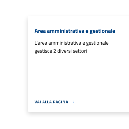
Area amministrativa e gestionale
L'area amministrativa e gestionale
gestisce 2 diversi settori
VAI ALLA PAGINA