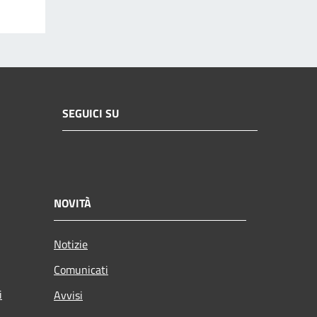
SEGUICI SU
NOVITÀ
Notizie
Comunicati
i
Avvisi