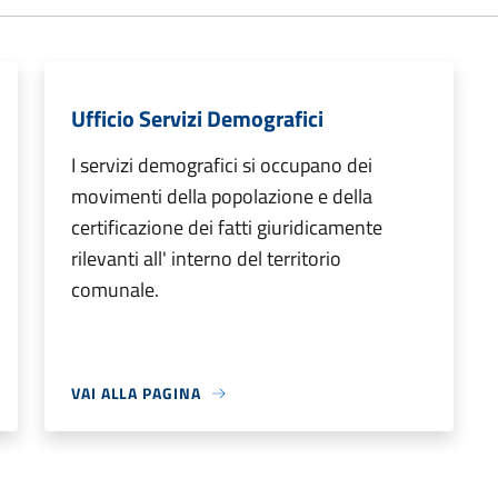
Ufficio Servizi Demografici
I servizi demografici si occupano dei
movimenti della popolazione e della
certificazione dei fatti giuridicamente
rilevanti all' interno del territorio
comunale.
VAI ALLA PAGINA