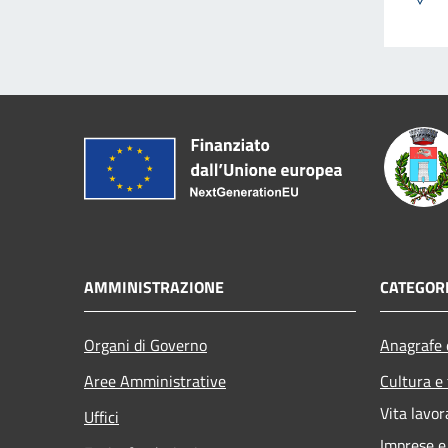
AMMINISTRAZIONE
CATEGORI
Organi di Governo
Anagrafe e
Aree Amministrative
Cultura e
Vita lavor
Uffici
Imprese 