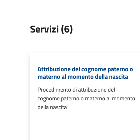
Servizi (6)
Attribuzione del cognome paterno o
materno al momento della nascita
Procedimento di attribuzione del
cognome paterno o materno al momento
della nascita