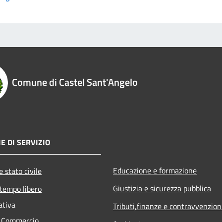
Comune di Castel Sant'Angelo
E DI SERVIZIO
Educazione e formazione
 stato civile
Giustizia e sicurezza pubblica
 tempo libero
ativa
Tributi,finanze e contravvenzion
e Commercio