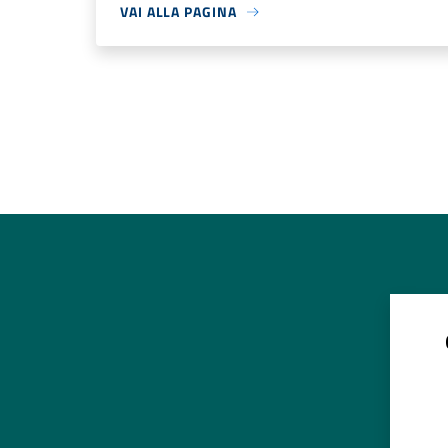
VAI ALLA PAGINA