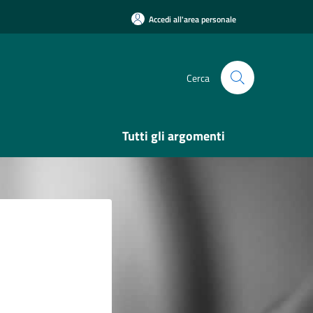
Accedi all'area personale
Cerca
Tutti gli argomenti