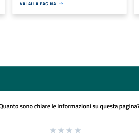
VAI ALLA PAGINA
Quanto sono chiare le informazioni su questa pagina